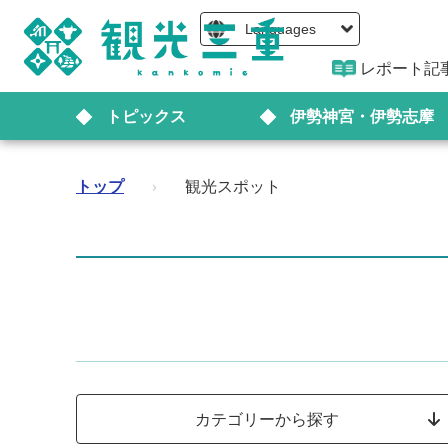
Languages
レポート記
トピックス
伊勢神宮・伊勢志摩
トップ
›
観光スポット
カテゴリーから探す