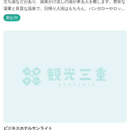
立ち湯などがあり、源泉かけ流しの湯が来る人を癒します。豊富な
湯量と良質な温泉で、日帰り入浴はもちろん、バンガローやロッジ
などの宿泊施設も備えているので、宿泊しながらゆったりと温泉を
東紀州
楽しむ人も多いです。
ビジネスホテルサンライト