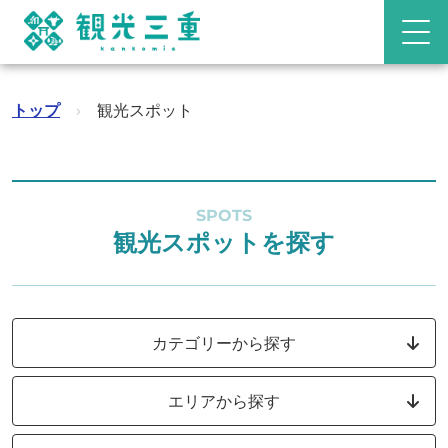
トップ
›
観光スポット
SPOTS
観光スポットを探す
カテゴリーから探す
エリアから探す