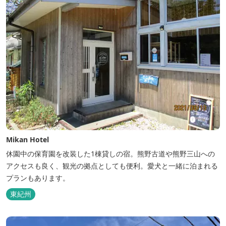
Mikan Hotel
休園中の保育園を改装した1棟貸しの宿。熊野古道や熊野三山への
アクセスも良く、観光の拠点としても便利。愛犬と一緒に泊まれる
プランもあります。
東紀州