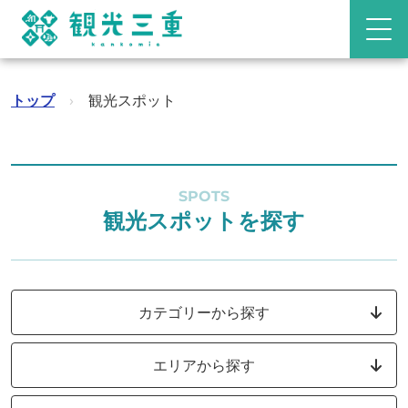
トップ
›
観光スポット
SPOTS
観光スポットを探す
カテゴリーから探す
エリアから探す