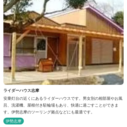
ライダーハウス志摩
安乗灯台の近くにあるライダーハウスです。男女別の相部屋やお風
呂、洗濯機、屋根付き駐輪場もあり、快適に過ごすことができま
す。伊勢志摩のツーリング拠点などにも最適です。
伊勢志摩