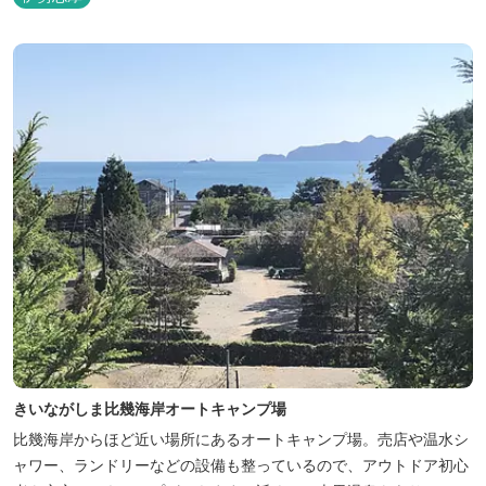
きいながしま比幾海岸オートキャンプ場
比幾海岸からほど近い場所にあるオートキャンプ場。売店や温水シ
ャワー、ランドリーなどの設備も整っているので、アウトドア初心