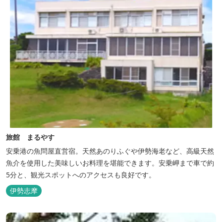
旅館 まるやす
安乗港の魚問屋直営宿。天然あのりふぐや伊勢海老など、高級天然
魚介を使用した美味しいお料理を堪能できます。安乗岬まで車で約
5分と、観光スポットへのアクセスも良好です。
伊勢志摩