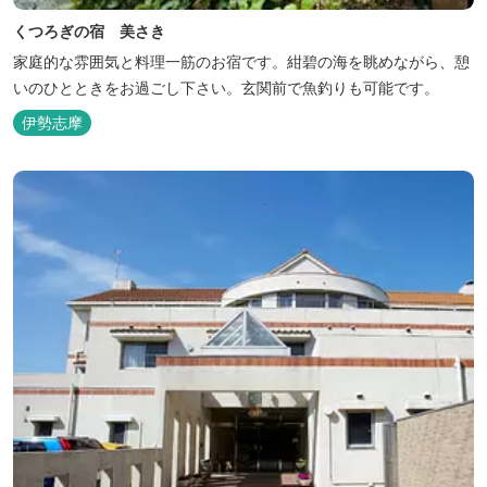
くつろぎの宿 美さき
家庭的な雰囲気と料理一筋のお宿です。紺碧の海を眺めながら、憩
いのひとときをお過ごし下さい。玄関前で魚釣りも可能です。
伊勢志摩