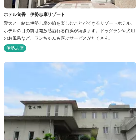
ホテル旬香 伊勢志摩リゾート
愛犬と一緒に伊勢志摩の旅を楽しむことができるリゾートホテル。
ホテルの目の前は開放感溢れる白浜が続きます。ドッグランや犬用
のお風呂など、ワンちゃんも喜ぶサービスがたくさん。
伊勢志摩