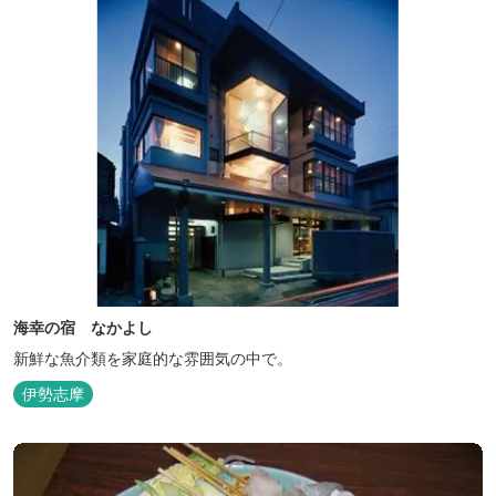
海幸の宿 なかよし
新鮮な魚介類を家庭的な雰囲気の中で。
伊勢志摩