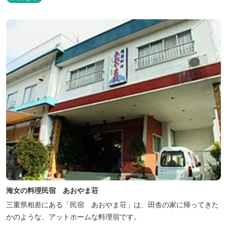
海女の料理民宿 あおやま荘
三重県相差にある「民宿 あおやま荘」は、田舎の家に帰ってきた
かのような、アットホームな料理宿です。