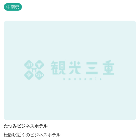
中南勢
たつみビジネスホテル
松阪駅近くのビジネスホテル