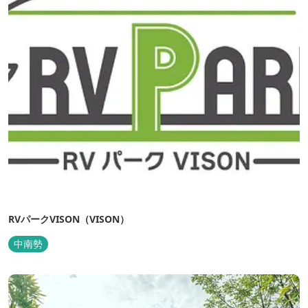
RVパークVISON（VISON）
中南勢