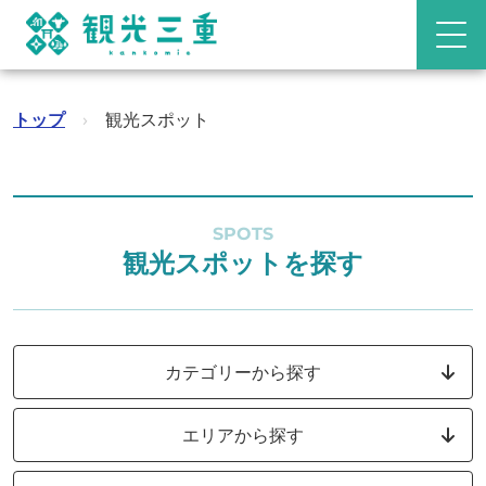
トップ
›
観光スポット
SPOTS
観光スポットを探す
カテゴリーから探す
エリアから探す