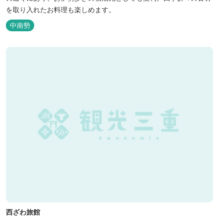
を取り入れたお料理も楽しめます。
中南勢
西ざわ旅館