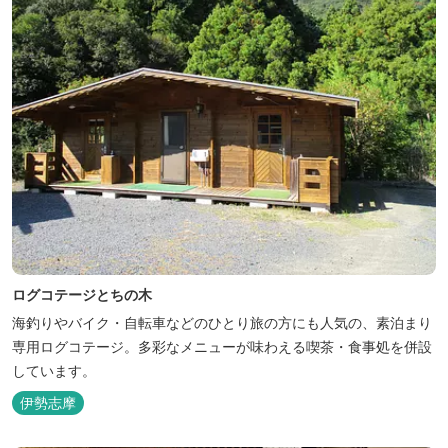
ログコテージとちの木
海釣りやバイク・自転車などのひとり旅の方にも人気の、素泊まり
専用ログコテージ。多彩なメニューが味わえる喫茶・食事処を併設
しています。
伊勢志摩