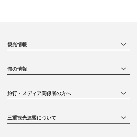
観光情報
旬の情報
旅行・メディア関係者の方へ
三重観光連盟について