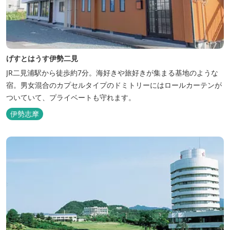
げすとはうす伊勢二見
JR二見浦駅から徒歩約7分。海好きや旅好きが集まる基地のような
宿。男女混合のカプセルタイプのドミトリーにはロールカーテンが
ついていて、プライベートも守れます。
伊勢志摩