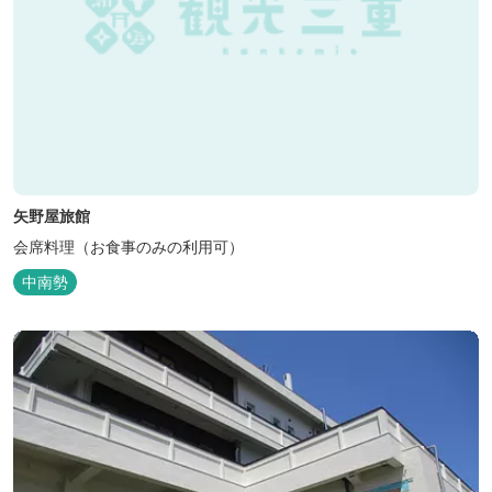
矢野屋旅館
会席料理（お食事のみの利用可）
中南勢