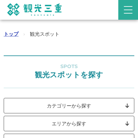
トップ
›
観光スポット
SPOTS
観光スポットを探す
カテゴリーから探す
エリアから探す