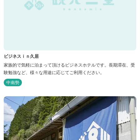
ビジネスｉｎ久居
家族的で気軽に泊まって頂けるビジネスホテルです。長期滞在、受
験勉強など、様々な用途に応じてご利用ください。
中南勢