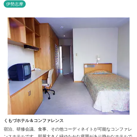
伊勢志摩
くもづホテル＆コンファレンス
宿泊、研修会議、食事、その他コーディネイトが可能なコンファレ
ンスホテルです。部屋大きく緑ゆたかな庭園があり静かなホテルで