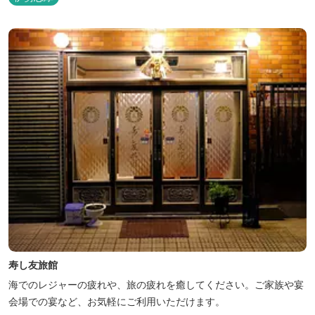
寿し友旅館
海でのレジャーの疲れや、旅の疲れを癒してください。ご家族や宴
会場での宴など、お気軽にご利用いただけます。