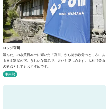
ロッジ宮川
澄んだ川の水質日本一に輝いた「宮川」から徒歩数分のところにあ
る日本家屋の宿。きれいな清流で川遊びも楽しめます。大杉谷登山
の拠点としてもおすすめです。
中南勢