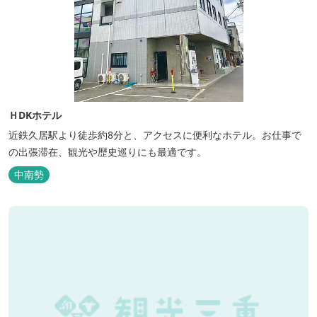
ＨDKホテル
近鉄久居駅より徒歩約8分と、アクセスに便利なホテル。お仕事で
の出張滞在、観光や歴史巡りにも最適です。
中南勢