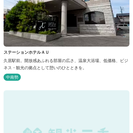
ステーションホテルＡＵ
久居駅前。開放感あふれる部屋の広さ、温泉大浴場、低価格、ビジ
ネス・観光の拠点として憩いのひとときを。
中南勢