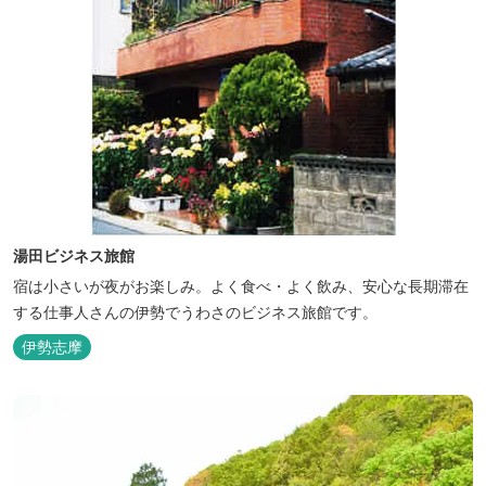
湯田ビジネス旅館
宿は小さいが夜がお楽しみ。よく食べ・よく飲み、安心な長期滞在
する仕事人さんの伊勢でうわさのビジネス旅館です。
伊勢志摩