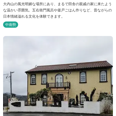
大内山の風光明媚な場所にあり、まるで田舎の親戚の家に来たよう
な温かい雰囲気。五右衛門風呂や釜戸ごはん作りなど、昔ながらの
日本情緒溢れる文化を体験できます。
中南勢