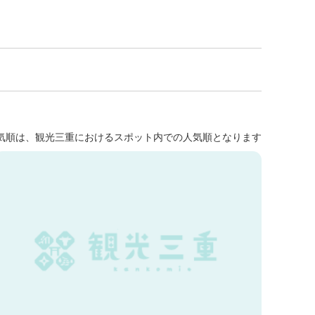
気順は、観光三重におけるスポット内での人気順となります