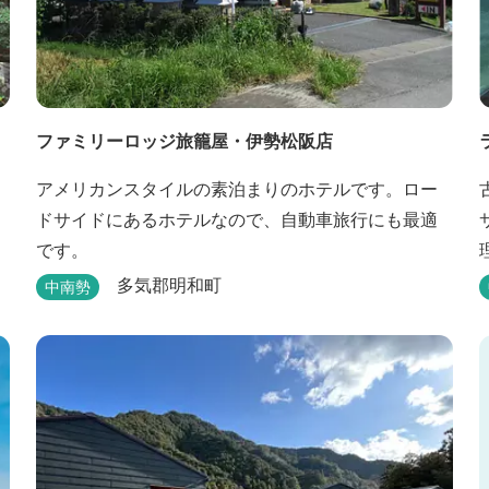
ファミリーロッジ旅籠屋・伊勢松阪店
アメリカンスタイルの素泊まりのホテルです。ロー
ドサイドにあるホテルなので、自動車旅行にも最適
です。
多気郡明和町
中南勢