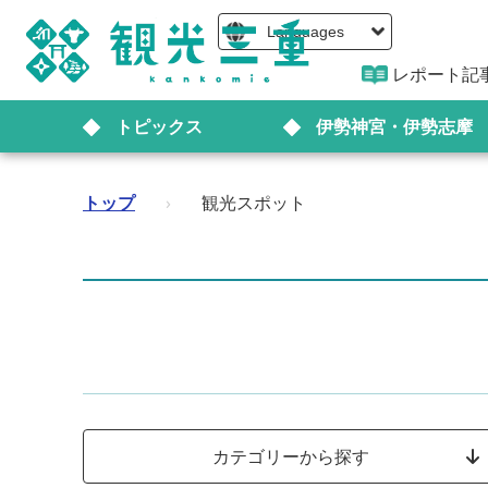
Languages
レポート記
トピックス
伊勢神宮・伊勢志摩
トップ
›
観光スポット
カテゴリーから探す