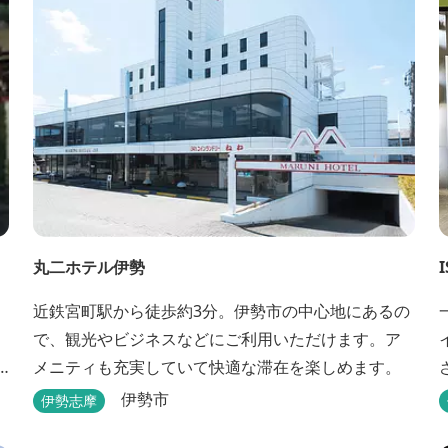
丸二ホテル伊勢
I
近鉄宮町駅から徒歩約3分。伊勢市の中心地にあるの
で、観光やビジネスなどにご利用いただけます。ア
メニティも充実していて快適な滞在を楽しめます。
伊勢市
伊勢志摩