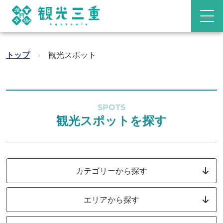
トップ
›
観光スポット
SPOTS
観光スポットを探す
カテゴリーから探す
エリアから探す