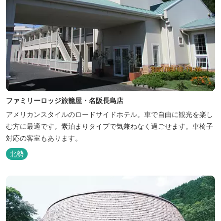
ファミリーロッジ旅籠屋・名阪長島店
アメリカンスタイルのロードサイドホテル。車で自由に観光を楽し
む方に最適です。素泊まりタイプで気兼ねなく過ごせます。車椅子
対応の客室もあります。
北勢