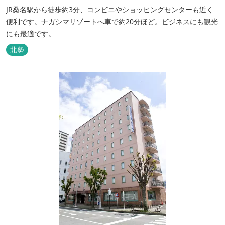
JR桑名駅から徒歩約3分、コンビニやショッピングセンターも近く
便利です。ナガシマリゾートへ車で約20分ほど。ビジネスにも観光
にも最適です。
北勢