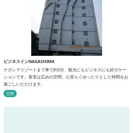
ビジネスインNAGASHIMA
ナガシマリゾートまで車で約5分、観光にもビジネスにも好ロケー
ションです。客室は広めの空間、心安らぐゆったりとした時間をお
過ごしいただけます。
北勢