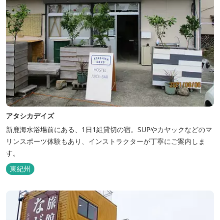
アタシカデイズ
新鹿海水浴場前にある、1日1組貸切の宿。SUPやカヤックなどのマ
リンスポーツ体験もあり、インストラクターが丁寧にご案内しま
す。
東紀州