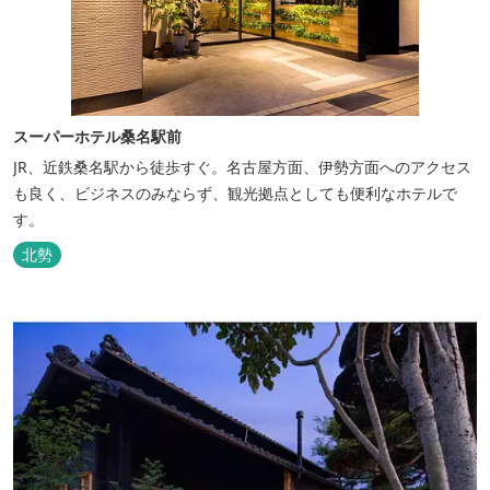
スーパーホテル桑名駅前
JR、近鉄桑名駅から徒歩すぐ。名古屋方面、伊勢方面へのアクセス
も良く、ビジネスのみならず、観光拠点としても便利なホテルで
す。
北勢