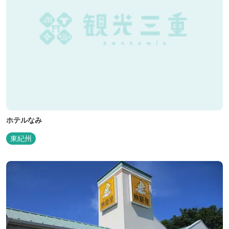
ホテルなみ
東紀州