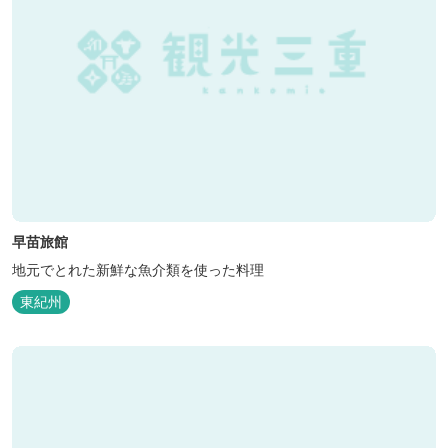
早苗旅館
地元でとれた新鮮な魚介類を使った料理
東紀州