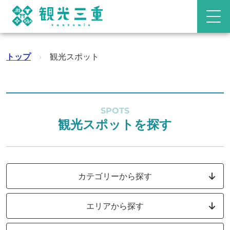
トップ
›
観光スポット
SPOTS
観光スポットを探す
カテゴリーから探す
エリアから探す