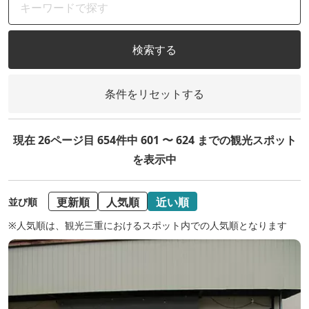
検索する
条件をリセットする
現在 26ページ目 654件中 601 〜 624 までの観光スポット
を表示中
更新順
人気順
近い順
並び順
※人気順は、観光三重におけるスポット内での人気順となります