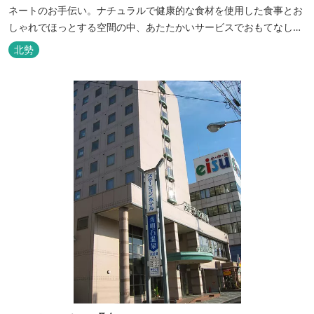
ネートのお手伝い。ナチュラルで健康的な食材を使用した食事とお
しゃれでほっとする空間の中、あたたかいサービスでおもてなしい
たします。
北勢