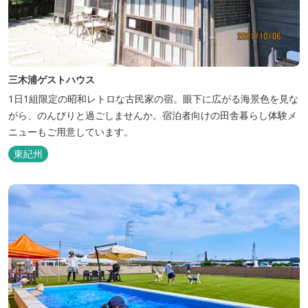
三木浦ゲストハウス
1日1組限定の昭和レトロな古民家の宿。眼下に広がる海景色を見な
がら、のんびりと過ごしませんか。宿泊者向けの田舎暮らし体験メ
ニューもご用意しています。
東紀州