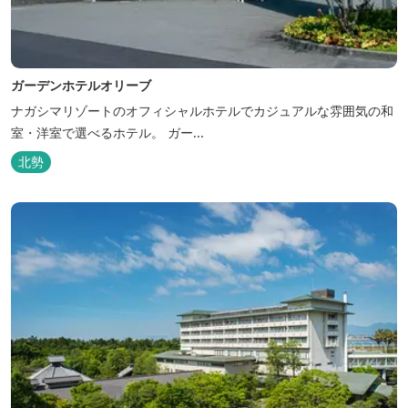
ガーデンホテルオリーブ
ナガシマリゾートのオフィシャルホテルでカジュアルな雰囲気の和
室・洋室で選べるホテル。 ガー...
北勢