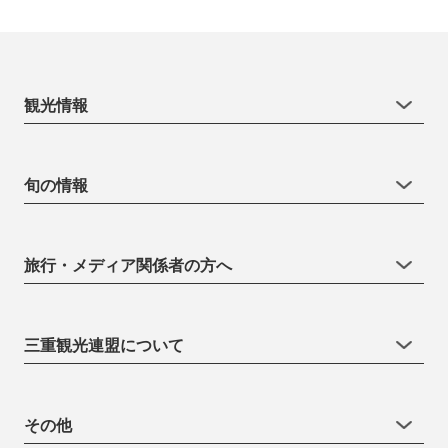
観光情報
旬の情報
旅行・メディア関係者の方へ
三重観光連盟について
その他