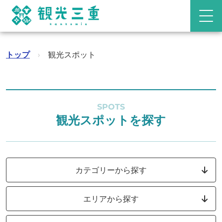
トップ
›
観光スポット
SPOTS
観光スポットを探す
カテゴリーから探す
エリアから探す