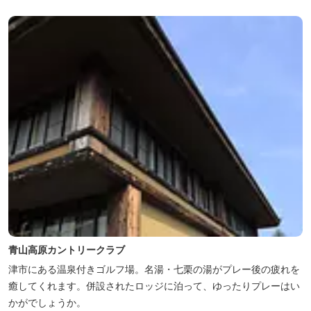
青山高原カントリークラブ
津市にある温泉付きゴルフ場。名湯・七栗の湯がプレー後の疲れを
癒してくれます。併設されたロッジに泊って、ゆったりプレーはい
かがでしょうか。