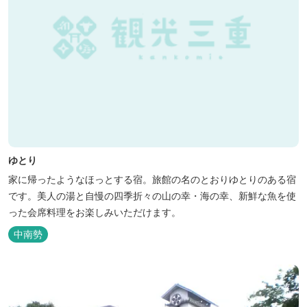
ゆとり
家に帰ったようなほっとする宿。旅館の名のとおりゆとりのある宿
です。美人の湯と自慢の四季折々の山の幸・海の幸、新鮮な魚を使
った会席料理をお楽しみいただけます。
中南勢