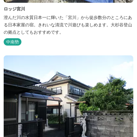
ロッジ宮川
澄んだ川の水質日本一に輝いた「宮川」から徒歩数分のところにあ
る日本家屋の宿。きれいな清流で川遊びも楽しめます。大杉谷登山
の拠点としてもおすすめです。
中南勢