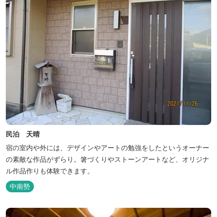
民泊 天晴
宿の室内や外には、デザインやアートの勉強をしたというオーナー
の素敵な作品がずらり。箸づくりやストーンアートなど、オリジナ
ル作品作りも体験できます。
中南勢