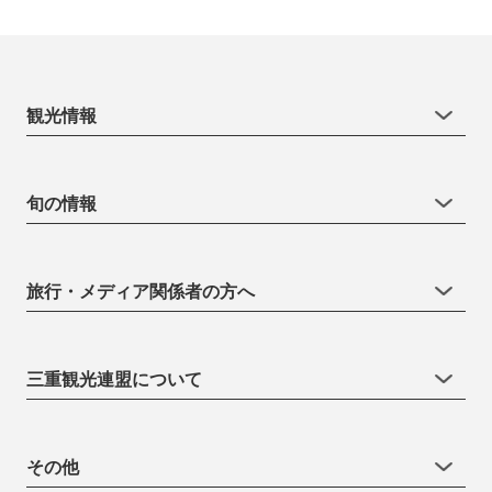
観光情報
旬の情報
旅行・メディア関係者の方へ
三重観光連盟について
その他