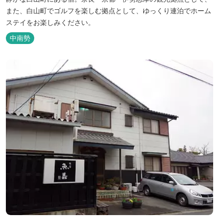
また、白山町でゴルフを楽しむ拠点として、ゆっくり連泊でホーム
ステイをお楽しみください。
中南勢