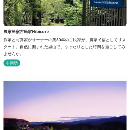
農家民宿古民家Hibicore
作家と写真家がオーナーの築80年の古民家が、農家民宿としてリス
タート。自然に囲まれた里山で、ゆったりとした時間を過ごしてみ
ませんか。
中南勢