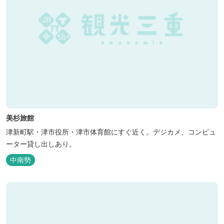
美杉旅館
津新町駅・津市役所・津市体育館にすぐ近く。デジカメ、コンピュ
ーター貸し出しあり。
中南勢