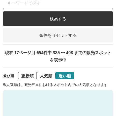
検索する
条件をリセットする
現在 17ページ目 654件中 385 〜 408 までの観光スポット
を表示中
更新順
人気順
近い順
並び順
※人気順は、観光三重におけるスポット内での人気順となります