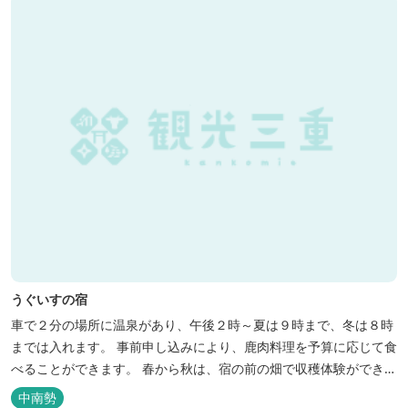
うぐいすの宿
車で２分の場所に温泉があり、午後２時～夏は９時まで、冬は８時
までは入れます。 事前申し込みにより、鹿肉料理を予算に応じて食
べることができます。 春から秋は、宿の前の畑で収穫体験ができ、
その野菜で夕食もできます。
中南勢