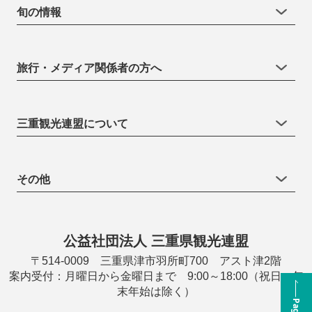
旬の情報
旅行・メディア関係者の方へ
三重観光連盟について
その他
公益社団法人 三重県観光連盟
〒514-0009 三重県津市羽所町700 アスト津2階
案内受付：月曜日から金曜日まで 9:00～18:00（祝日・年
末年始は除く）