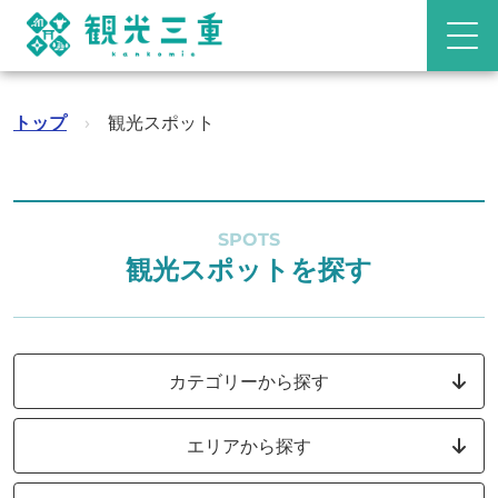
トップ
›
観光スポット
SPOTS
観光スポットを探す
カテゴリーから探す
エリアから探す