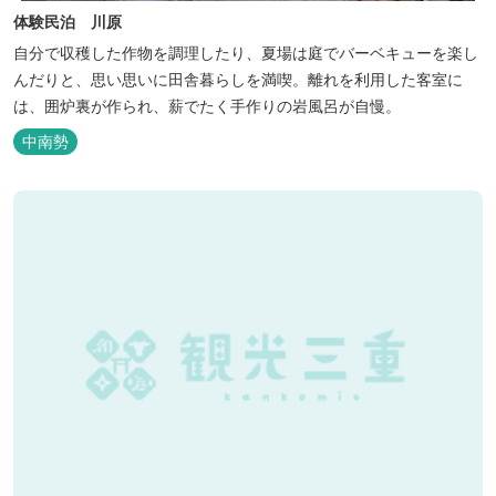
体験民泊 川原
自分で収穫した作物を調理したり、夏場は庭でバーベキューを楽し
んだりと、思い思いに田舎暮らしを満喫。離れを利用した客室に
は、囲炉裏が作られ、薪でたく手作りの岩風呂が自慢。
中南勢