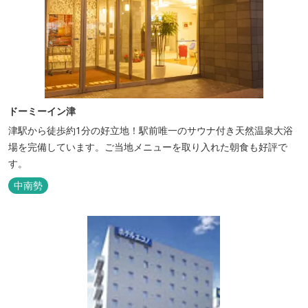
ドーミーイン津
津駅から徒歩約1分の好立地！駅前唯一のサウナ付き天然温泉大浴
場を完備しています。ご当地メニューを取り入れた朝食も好評で
す。
中南勢