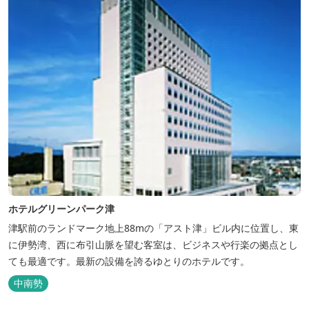
ホテルグリーンパーク津
津駅前のランドマーク地上88mの「アスト津」ビル内に位置し、東
に伊勢湾、西に布引山脈を望む客室は、ビジネスや行楽の拠点とし
ても最適です。最新の設備を誇るゆとりのホテルです。
中南勢