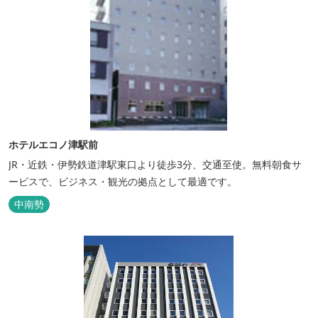
ホテルエコノ津駅前
JR・近鉄・伊勢鉄道津駅東口より徒歩3分、交通至使。無料朝食サ
ービスで、ビジネス・観光の拠点として最適です。
中南勢