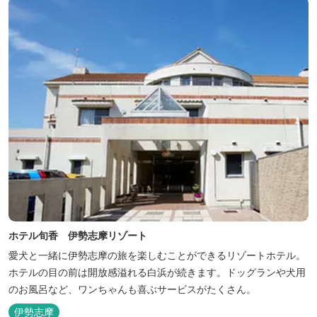
ホテル旬香 伊勢志摩リゾート
愛犬と一緒に伊勢志摩の旅を楽しむことができるリゾートホテル。
ホテルの目の前は開放感溢れる白浜が続きます。ドッグランや犬用
のお風呂など、ワンちゃんも喜ぶサービスがたくさん。
伊勢志摩