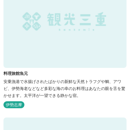
料理旅館魚元
安乗漁港で水揚げされたばかりの新鮮な天然トラフグや鯛、アワ
ビ、伊勢海老などなど多彩な海の幸のお料理はあなたの眼を舌を驚
かせます。太平洋が一望できる静かな宿。
伊勢志摩