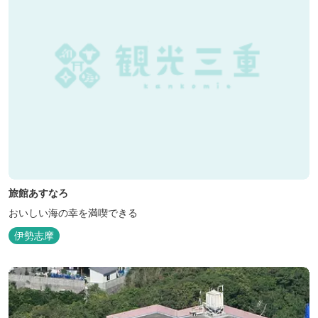
旅館あすなろ
おいしい海の幸を満喫できる
伊勢志摩