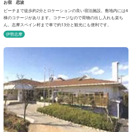
お宿 恋波
ビーチまで徒歩約2分とロケーションの良い宿泊施設。敷地内には4
棟のコテージがあります。コテージなので荷物の出し入れも楽ち
ん。志摩スペイン村まで車で約13分と観光にも便利です。
伊勢志摩