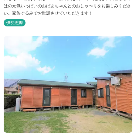
はの元気いっぱいのおばあちゃんとのおしゃべりをお楽しみくださ
い。家族ぐるみでお世話させていただきます！
伊勢志摩