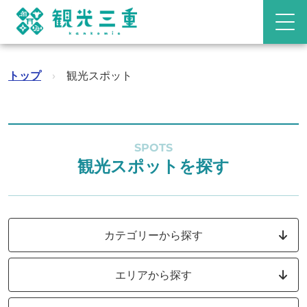
トップ
›
観光スポット
SPOTS
観光スポットを探す
カテゴリーから探す
エリアから探す