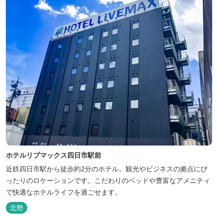
ホテルリブマックス四日市駅前
近鉄四日市駅から徒歩約2分のホテル。観光やビジネスの拠点にぴ
ったりのロケーションです。こだわりのベッドや豊富なアメニティ
で快適なホテルライフを過ごせます。
北勢