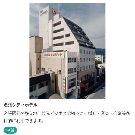
名張シティホテル
名張駅前の好立地、観光ビジネスの拠点に、婚礼・宴会・会議等多
目的に利用できます。
伊賀