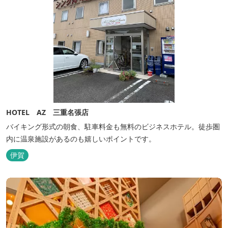
HOTEL AZ 三重名張店
バイキング形式の朝食、駐車料金も無料のビジネスホテル。徒歩圏
内に温泉施設があるのも嬉しいポイントです。
伊賀