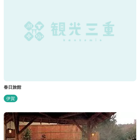
春日旅館
伊賀