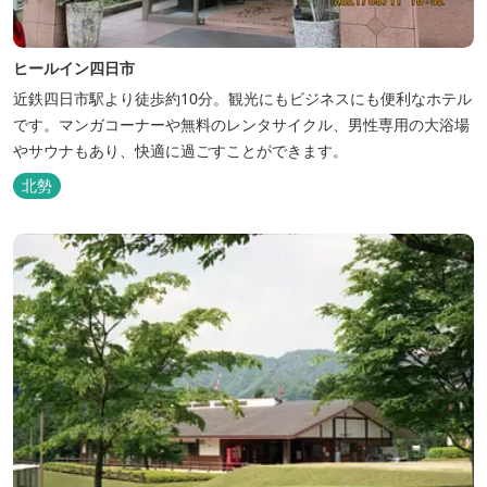
ヒールイン四日市
近鉄四日市駅より徒歩約10分。観光にもビジネスにも便利なホテル
です。マンガコーナーや無料のレンタサイクル、男性専用の大浴場
やサウナもあり、快適に過ごすことができます。
北勢