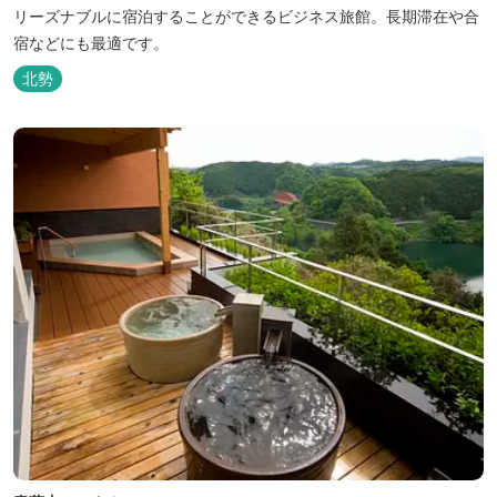
リーズナブルに宿泊することができるビジネス旅館。長期滞在や合
宿などにも最適です。
北勢