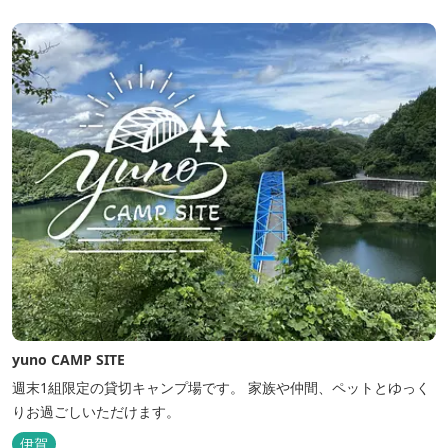
yuno CAMP SITE
週末1組限定の貸切キャンプ場です。 家族や仲間、ペットとゆっく
りお過ごしいただけます。
伊賀