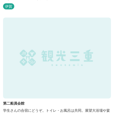
伊賀
第二船員会館
学生さんの合宿にどうぞ。トイレ・お風呂は共同。展望大浴場や宴