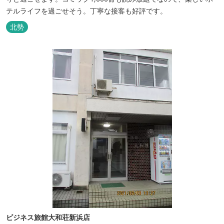
テルライフを過ごせそう。丁寧な接客も好評です。
北勢
ビジネス旅館大和荘新浜店