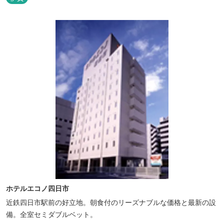
ホテルエコノ四日市
近鉄四日市駅前の好立地。朝食付のリーズナブルな価格と最新の設
備。全室セミダブルベット。