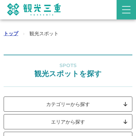
トップ
›
観光スポット
SPOTS
観光スポットを探す
カテゴリーから探す
エリアから探す