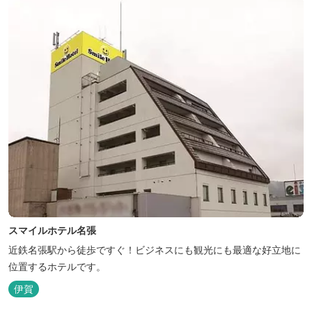
スマイルホテル名張
近鉄名張駅から徒歩ですぐ！ビジネスにも観光にも最適な好立地に
位置するホテルです。
伊賀