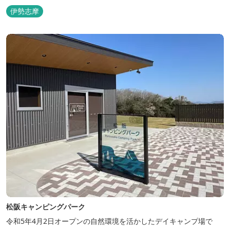
伊勢志摩
松阪キャンピングパーク
令和5年4月2日オープンの自然環境を活かしたデイキャンプ場で