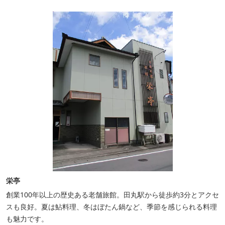
栄亭
創業100年以上の歴史ある老舗旅館。田丸駅から徒歩約3分とアクセ
スも良好。夏は鮎料理、冬はぼたん鍋など、季節を感じられる料理
も魅力です。