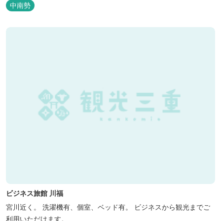
中南勢
ビジネス旅館 川福
宮川近く。 洗濯機有、個室、ベッド有。 ビジネスから観光までご
利用いただけます。