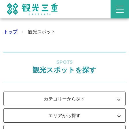
トップ
›
観光スポット
SPOTS
観光スポットを探す
カテゴリーから探す
エリアから探す