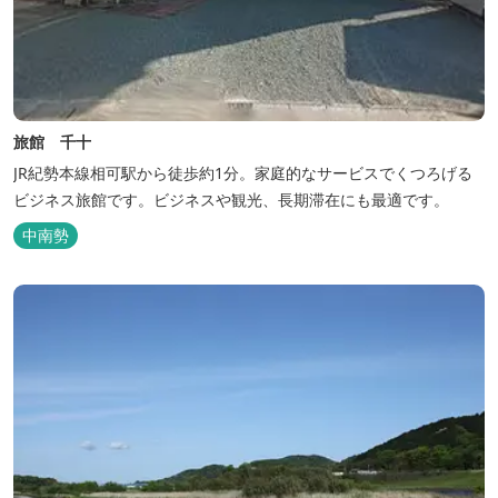
旅館 千十
JR紀勢本線相可駅から徒歩約1分。家庭的なサービスでくつろげる
ビジネス旅館です。ビジネスや観光、長期滞在にも最適です。
中南勢