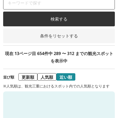
検索する
条件をリセットする
現在 13ページ目 654件中 289 〜 312 までの観光スポット
を表示中
更新順
人気順
近い順
並び順
※人気順は、観光三重におけるスポット内での人気順となります