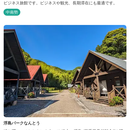
ビジネス旅館です。ビジネスや観光、長期滞在にも最適です。
中南勢
浮島パークなんとう