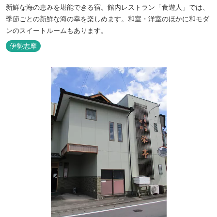
新鮮な海の恵みを堪能できる宿。館内レストラン「食遊人」では、
季節ごとの新鮮な海の幸を楽しめます。和室・洋室のほかに和モダ
ンのスイートルームもあります。
伊勢志摩