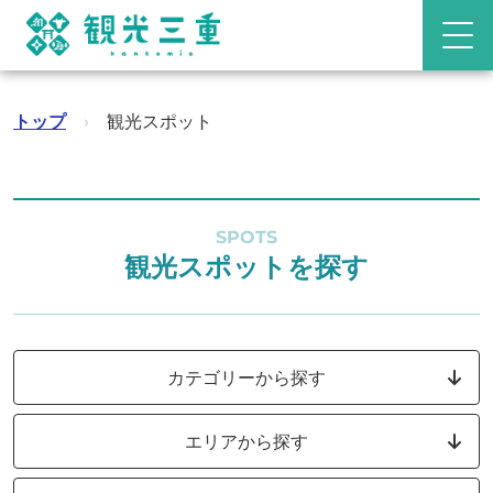
トップ
›
観光スポット
SPOTS
観光スポットを探す
カテゴリーから探す
エリアから探す