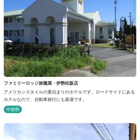
ファミリーロッジ旅籠屋・伊勢松阪店
アメリカンスタイルの素泊まりのホテルです。ロードサイドにある
ホテルなので、自動車旅行にも最適です。
中南勢