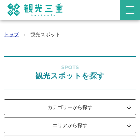
トップ
›
観光スポット
SPOTS
観光スポットを探す
カテゴリーから探す
エリアから探す