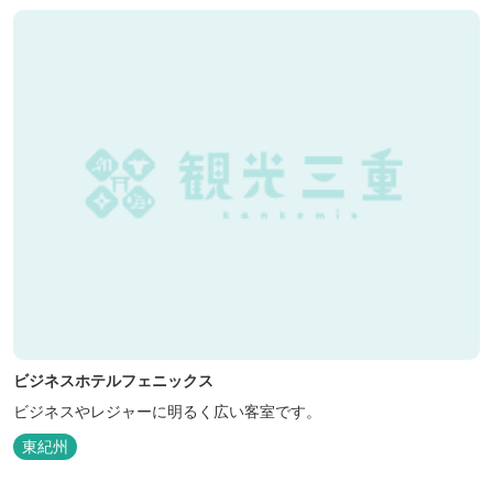
ビジネスホテルフェニックス
ビジネスやレジャーに明るく広い客室です。
東紀州