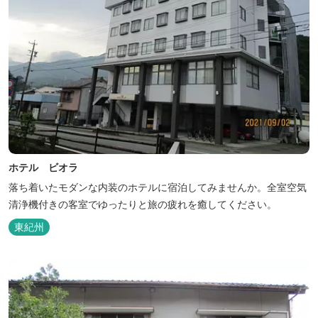
ホテル ビオラ
落ち着いたモダンな内装のホテルに宿泊してみませんか。全室空気
清浄機付きの客室でゆったりと旅の疲れを癒してください。
東紀州