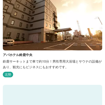
アパホテル鈴鹿中央
鈴鹿サーキットまで車で約10分！男性専用大浴場とサウナの設備が
あり、観光にもビジネスにもおすすめです。
北勢