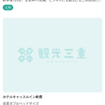
快適なホテルライフをご提供します。
北勢
ホテルキャッスルイン鈴鹿
全室ダブルベッドサイズ