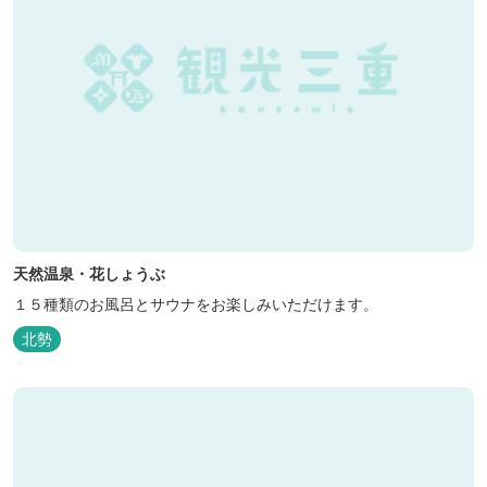
天然温泉・花しょうぶ
１５種類のお風呂とサウナをお楽しみいただけます。
北勢