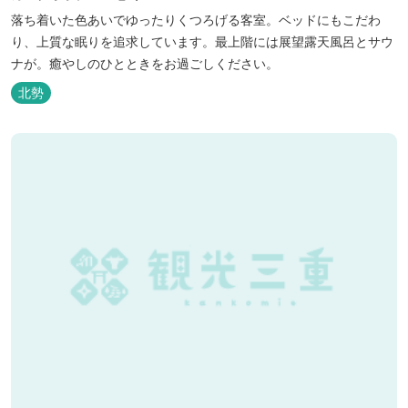
落ち着いた色あいでゆったりくつろげる客室。ベッドにもこだわ
り、上質な眠りを追求しています。最上階には展望露天風呂とサウ
ナが。癒やしのひとときをお過ごしください。
北勢