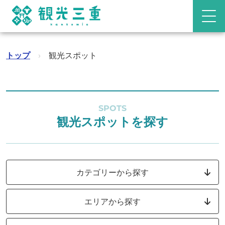
トップ
›
観光スポット
SPOTS
観光スポットを探す
カテゴリーから探す
エリアから探す