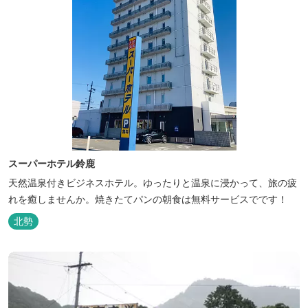
スーパーホテル鈴鹿
天然温泉付きビジネスホテル。ゆったりと温泉に浸かって、旅の疲
れを癒しませんか。焼きたてパンの朝食は無料サービスでです！
北勢