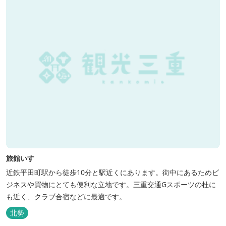
旅館いすゞ
近鉄平田町駅から徒歩10分と駅近くにあります。街中にあるためビ
ジネスや買物にとても便利な立地です。三重交通Gスポーツの杜に
も近く、クラブ合宿などに最適です。
北勢