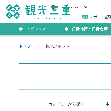
Languages
レポート記
トピックス
伊勢神宮・伊勢志摩
トップ
›
観光スポット
カテゴリーから探す