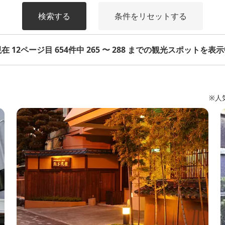
検索する
条件をリセットする
在 12ページ目 654件中 265 〜 288 までの観光スポットを表
※人