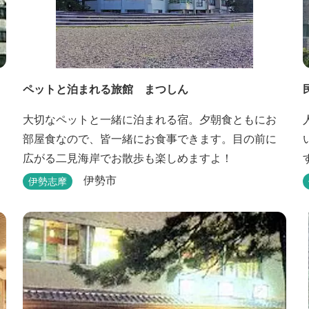
ペットと泊まれる旅館 まつしん
大切なペットと一緒に泊まれる宿。夕朝食ともにお
部屋食なので、皆一緒にお食事できます。目の前に
広がる二見海岸でお散歩も楽しめますよ！
伊勢市
伊勢志摩