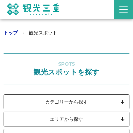
トップ
›
観光スポット
SPOTS
観光スポットを探す
カテゴリーから探す
エリアから探す