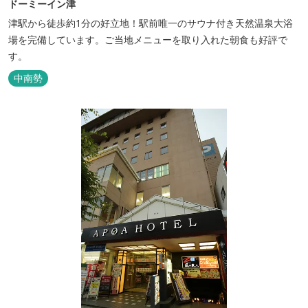
ドーミーイン津
津駅から徒歩約1分の好立地！駅前唯一のサウナ付き天然温泉大浴
場を完備しています。ご当地メニューを取り入れた朝食も好評で
す。
中南勢