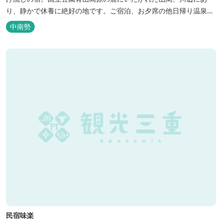
り、静かで休養に絶好の地です。ご宿泊、お夕席の他日帰り温泉も
楽しめます。お料理にも温泉を用いた温泉野菜蒸しの他美と健康を
中南勢
テーマとしたふるさと会席をご用意しています。
民宿味楽