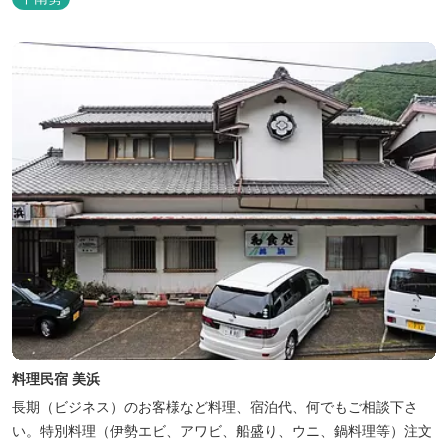
料理民宿 美浜
長期（ビジネス）のお客様など料理、宿泊代、何でもご相談下さ
い。特別料理（伊勢エビ、アワビ、船盛り、ウニ、鍋料理等）注文