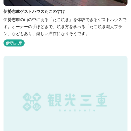
伊勢志摩ゲストハウスたこのすけ
伊勢志摩の山の中にある「たこ焼き」を体験できるゲストハウスで
す。オーナーの手ほどきで、焼き方を学べる「たこ焼き職人プラ
ン」などもあり、楽しい滞在になりそうです。
伊勢志摩