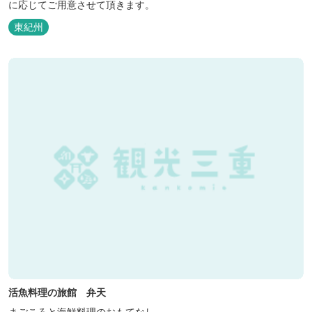
に応じてご用意させて頂きます。
東紀州
活魚料理の旅館 弁天
まごころと海鮮料理のおもてなし。