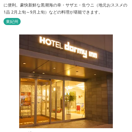
に便利。豪快新鮮な黒潮海の幸・サザエ・生ウニ（地元おススメの
1品 2月上旬～9月上旬）などの料理が堪能できます。
東紀州