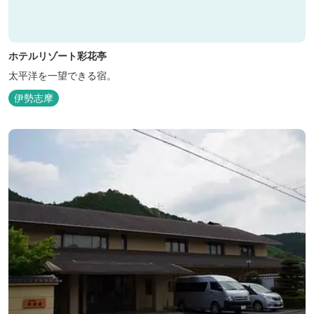
ホテルリゾート彩花亭
太平洋を一望できる宿。
伊勢志摩