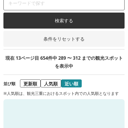
検索する
条件をリセットする
現在 13ページ目 654件中 289 〜 312 までの観光スポット
を表示中
更新順
人気順
近い順
並び順
※人気順は、観光三重におけるスポット内での人気順となります