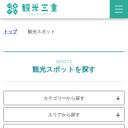
トップ
›
観光スポット
SPOTS
観光スポットを探す
カテゴリーから探す
エリアから探す