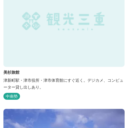
美杉旅館
津新町駅・津市役所・津市体育館にすぐ近く。デジカメ、コンピュ
ーター貸し出しあり。
中南勢