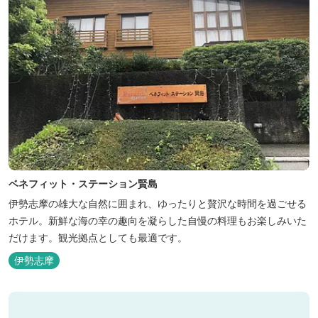
ベネフィット・ステーション賢島
伊勢志摩の雄大な自然に囲まれ、ゆったりと贅沢な時間を過ごせる
ホテル。新鮮な海の幸の趣向を凝らした自慢の料理もお楽しみいた
だけます。観光拠点としても最適です。
伊勢志摩