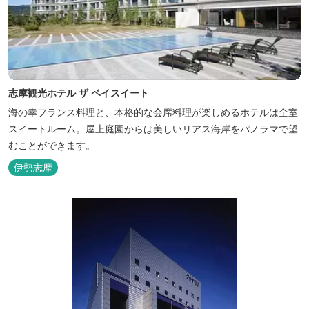
志摩観光ホテル ザ ベイスイート
海の幸フランス料理と、本格的な会席料理が楽しめるホテルは全室
スイートルーム。屋上庭園からは美しいリアス海岸をパノラマで望
むことができます。
伊勢志摩