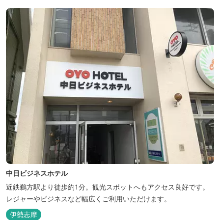
中日ビジネスホテル
近鉄鵜方駅より徒歩約1分。観光スポットへもアクセス良好です。
レジャーやビジネスなど幅広くご利用いただけます。
伊勢志摩