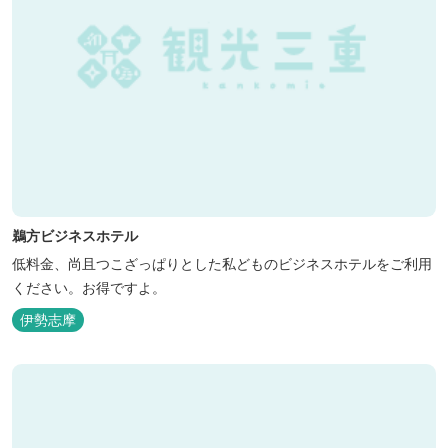
鵜方ビジネスホテル
低料金、尚且つこざっぱりとした私どものビジネスホテルをご利用
ください。お得ですよ。
伊勢志摩