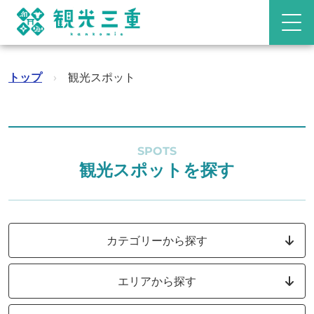
トップ
›
観光スポット
SPOTS
観光スポットを探す
カテゴリーから探す
エリアから探す