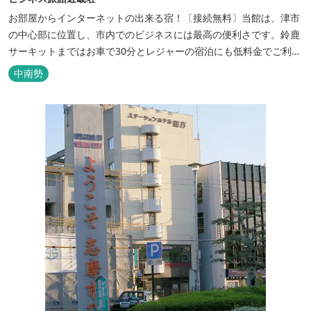
お部屋からインターネットの出来る宿！〔接続無料〕当館は、津市
の中心部に位置し、市内でのビジネスには最高の便利さです。鈴鹿
サーキットまではお車で30分とレジャーの宿泊にも低料金でご利用
いただけます。
中南勢