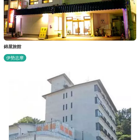
錦屋旅館
伊勢志摩