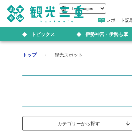
Languages
レポート記
トピックス
伊勢神宮・伊勢志摩
トップ
›
観光スポット
カテゴリーから探す