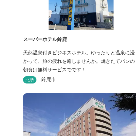
スーパーホテル鈴鹿
天然温泉付きビジネスホテル。ゆったりと温泉に浸
かって、旅の疲れを癒しませんか。焼きたてパンの
朝食は無料サービスでです！
鈴鹿市
北勢