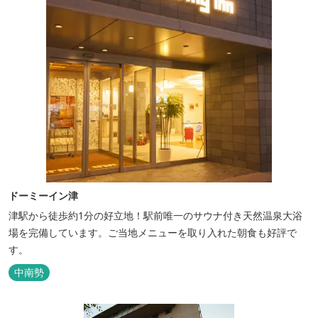
ドーミーイン津
津駅から徒歩約1分の好立地！駅前唯一のサウナ付き天然温泉大浴
場を完備しています。ご当地メニューを取り入れた朝食も好評で
す。
中南勢