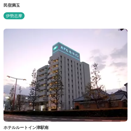
民宿満玉
伊勢志摩
ホテルルートイン津駅南