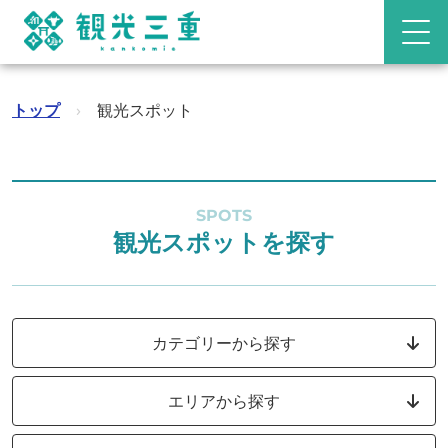
トップ
›
観光スポット
SPOTS
観光スポットを探す
カテゴリーから探す
エリアから探す