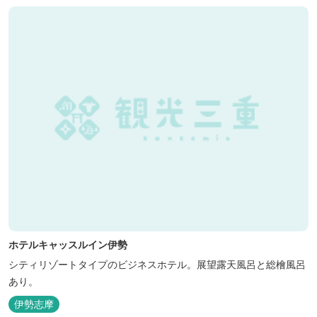
ホテルキャッスルイン伊勢
シティリゾートタイプのビジネスホテル。展望露天風呂と総檜風呂
あり。
伊勢志摩