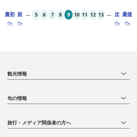
最初
前
...
...
次
最後
5
6
7
8
9
10
11
12
13
へ
へ
へ
へ
観光情報
旬の情報
旅行・メディア関係者の方へ