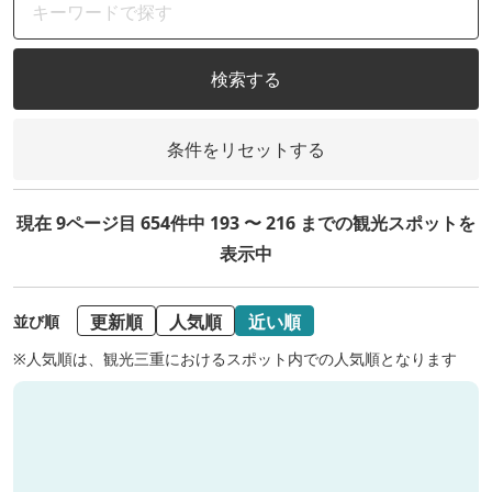
検索する
条件をリセットする
現在 9ページ目 654件中 193 〜 216 までの観光スポットを
表示中
更新順
人気順
近い順
並び順
※人気順は、観光三重におけるスポット内での人気順となります