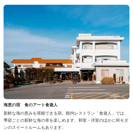
海恵の宿 食のアート食遊人
新鮮な海の恵みを堪能できる宿。館内レストラン「食遊人」では、
季節ごとの新鮮な海の幸を楽しめます。和室・洋室のほかに和モダ
ンのスイートルームもあります。