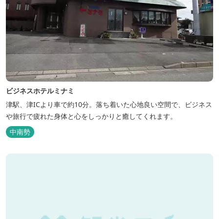
ビジネスホテルミナミ
津駅、津ICより車で約10分。落ち着いた心地良い空間で、ビジネス
や旅行で疲れた身体と心をしっかりと癒してくれます。
中南勢