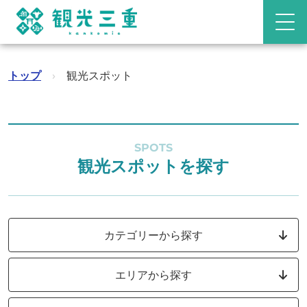
トップ
›
観光スポット
SPOTS
観光スポットを探す
カテゴリーから探す
エリアから探す