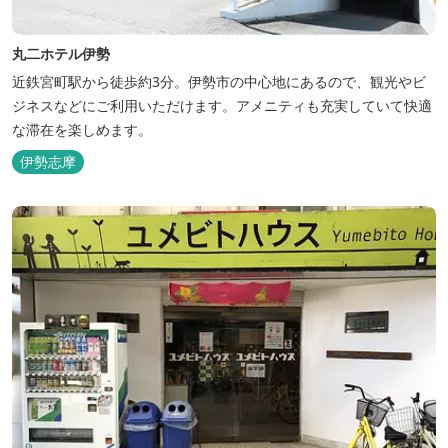
丸二ホテル伊勢
近鉄宮町駅から徒歩約3分。伊勢市の中心地にあるので、観光やビ
ジネスなどにご利用いただけます。アメニティも充実していて快適
な滞在を楽しめます。
伊勢志摩