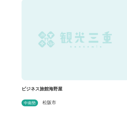
ビジネス旅館海野屋
松阪市
中南勢