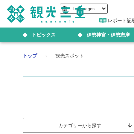
Languages
レポート記
トピックス
伊勢神宮・伊勢志摩
トップ
›
観光スポット
カテゴリーから探す