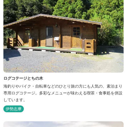
ログコテージとちの木
海釣りやバイク・自転車などのひとり旅の方にも人気の、素泊まり
専用ログコテージ。多彩なメニューが味わえる喫茶・食事処を併設
しています。
伊勢志摩