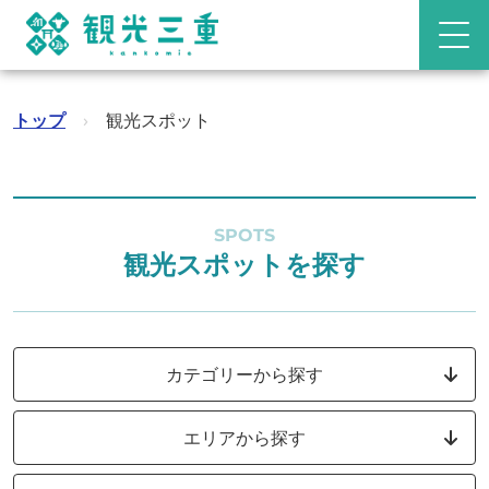
トップ
›
観光スポット
SPOTS
観光スポットを探す
カテゴリーから探す
エリアから探す