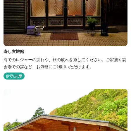
寿し友旅館
海でのレジャーの疲れや、旅の疲れを癒してください。ご家族や宴
会場での宴など、お気軽にご利用いただけます。
伊勢志摩