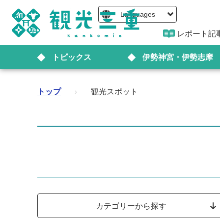
Languages
レポート記
トピックス
伊勢神宮・伊勢志摩
トップ
›
観光スポット
カテゴリーから探す