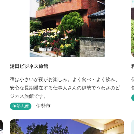
湯田ビジネス旅館
宿は小さいが夜がお楽しみ。よく食べ・よく飲み、
安心な長期滞在する仕事人さんの伊勢でうわさのビ
ジネス旅館です。
伊勢市
伊勢志摩