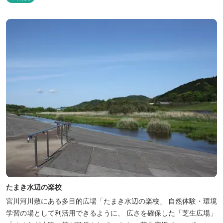
なホテルライフをご提供します。
たまき水辺の楽校
宮川河川敷にある多目的広場「たまき水辺の楽校」 自然体験・環境
学習の場として利活用できるように、 広さを確保した「芝生広場」