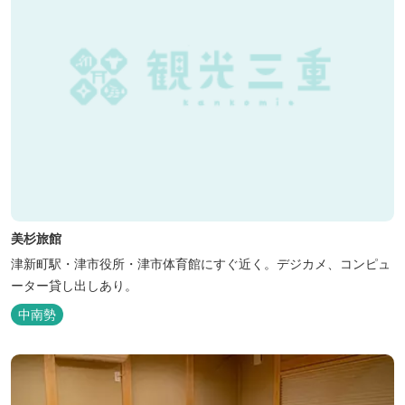
美杉旅館
津新町駅・津市役所・津市体育館にすぐ近く。デジカメ、コンピュ
ーター貸し出しあり。
中南勢