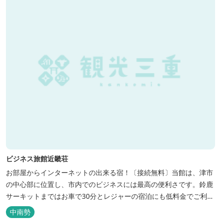
ビジネス旅館近畿荘
お部屋からインターネットの出来る宿！〔接続無料〕当館は、津市
の中心部に位置し、市内でのビジネスには最高の便利さです。鈴鹿
サーキットまではお車で30分とレジャーの宿泊にも低料金でご利用
いただけます。
中南勢