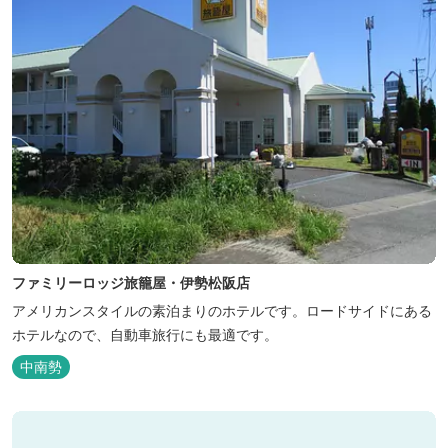
ファミリーロッジ旅籠屋・伊勢松阪店
アメリカンスタイルの素泊まりのホテルです。ロードサイドにある
ホテルなので、自動車旅行にも最適です。
中南勢