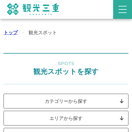
トップ
›
観光スポット
SPOTS
観光スポットを探す
カテゴリーから探す
エリアから探す