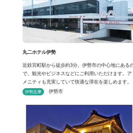
丸二ホテル伊勢
近鉄宮町駅から徒歩約3分。伊勢市の中心地にある
で、観光やビジネスなどにご利用いただけます。ア
メニティも充実していて快適な滞在を楽しめます。
伊勢市
伊勢志摩