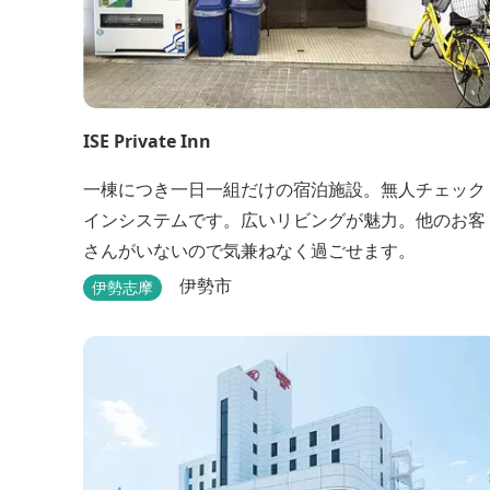
ISE Private Inn
一棟につき一日一組だけの宿泊施設。無人チェック
インシステムです。広いリビングが魅力。他のお客
さんがいないので気兼ねなく過ごせます。
伊勢市
伊勢志摩