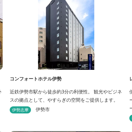
コンフォートホテル伊勢
外
近鉄伊勢市駅から徒歩約3分の利便性。 観光やビジネ
スの拠点として、やすらぎの空間をご提供します。
伊勢市
伊勢志摩