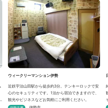
ウィークリーマンション伊勢
ム
近鉄宇治山田駅から徒歩約3分。テンキーロックで安
心のセキュリティです。1泊から宿泊できますので、
観光やビジネスなどお気軽にご利用ください。
伊勢市
伊勢志摩