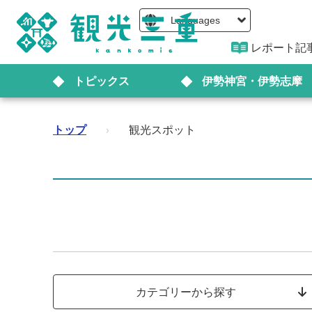
Languages
レポート記
トピックス
伊勢神宮・伊勢志摩
トップ
›
観光スポット
カテゴリーから探す