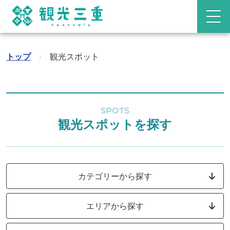
トップ
›
観光スポット
SPOTS
観光スポットを探す
カテゴリーから探す
エリアから探す