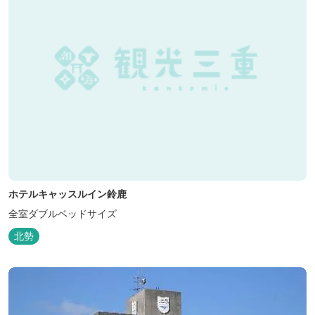
ホテルキャッスルイン鈴鹿
全室ダブルベッドサイズ
北勢