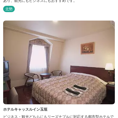
あり、観光にもビジネスにもおすすめです。
北勢
ホテルキャッスルイン玉垣
ビジネス・観光どちらにもリーズナブルに対応する都市型ホテルで