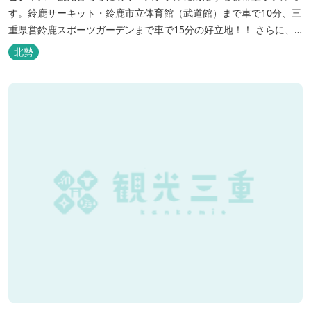
す。鈴鹿サーキット・鈴鹿市立体育館（武道館）まで車で10分、三
重県営鈴鹿スポーツガーデンまで車で15分の好立地！！ さらに、
全檜造り貸切風呂や各種サービスでお待ち致しております。
北勢