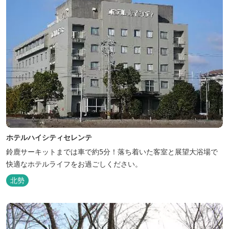
ホテルハイシティセレンテ
鈴鹿サーキットまでは車で約5分！落ち着いた客室と展望大浴場で
快適なホテルライフをお過ごしください。
北勢