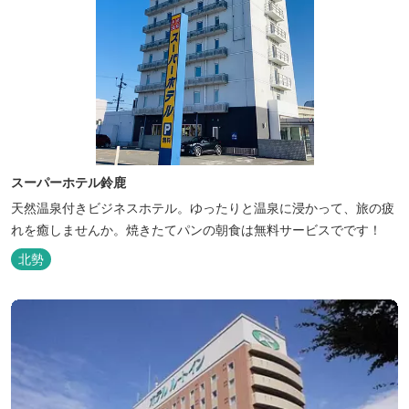
スーパーホテル鈴鹿
天然温泉付きビジネスホテル。ゆったりと温泉に浸かって、旅の疲
れを癒しませんか。焼きたてパンの朝食は無料サービスでです！
北勢