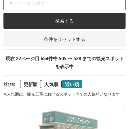
検索する
条件をリセットする
現在 22ページ目 654件中 505 〜 528 までの観光スポット
を表示中
更新順
人気順
近い順
並び順
※人気順は、観光三重におけるスポット内での人気順となります