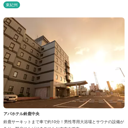
東紀州
アパホテル鈴鹿中央
鈴鹿サーキットまで車で約10分！男性専用大浴場とサウナの設備が