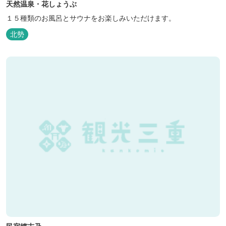
天然温泉・花しょうぶ
１５種類のお風呂とサウナをお楽しみいただけます。
北勢