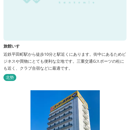
旅館いすゞ
近鉄平田町駅から徒歩10分と駅近くにあります。街中にあるためビ
ジネスや買物にとても便利な立地です。三重交通Gスポーツの杜に
も近く、クラブ合宿などに最適です。
北勢