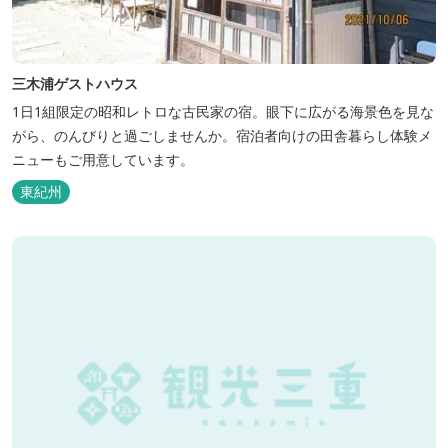
三木浦ゲストハウス
1日1組限定の昭和レトロな古民家の宿。眼下に広がる海景色を見な
がら、のんびりと過ごしませんか。宿泊者向けの田舎暮らし体験メ
ニューもご用意しています。
東紀州