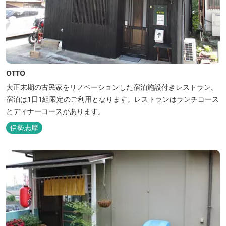
OTTO
大正末期の古民家をリノベーションした宿泊施設付きレストラン。
宿泊は1日1組限定のご利用となります。レストランはランチコース
とディナーコースがあります。
伊勢志摩