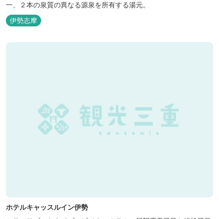
一、２本の泉質の異なる源泉を所有する湯元。
伊勢志摩
ホテルキャッスルイン伊勢