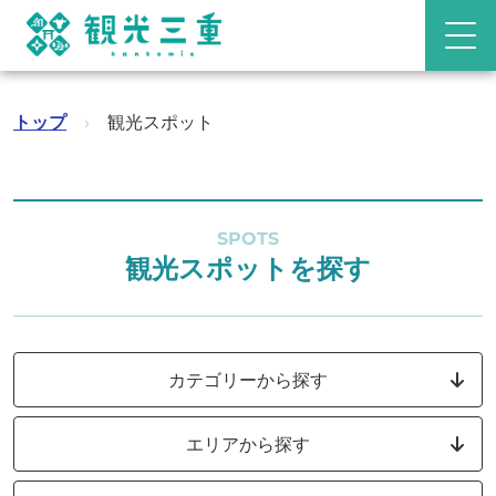
トップ
›
観光スポット
SPOTS
観光スポットを探す
カテゴリーから探す
エリアから探す