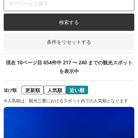
検索する
条件をリセットする
現在 10ページ目 654件中 217 〜 240 までの観光スポット
を表示中
更新順
人気順
近い順
並び順
※人気順は、観光三重におけるスポット内での人気順となります