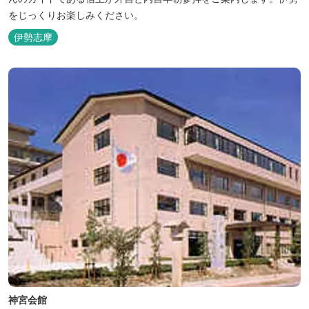
をじっくりお楽しみください。
伊勢志摩
神宮会館