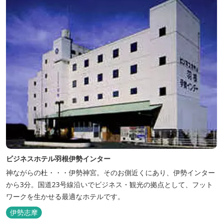
ビジネスホテル羽根伊勢インター
神ながらの杜・・・伊勢神宮。そのお側近くにあり、伊勢インター
から3分。国道23号線沿いでビジネス・観光の拠点として、フット
ワークを生かせる最適なホテルです。
伊勢志摩