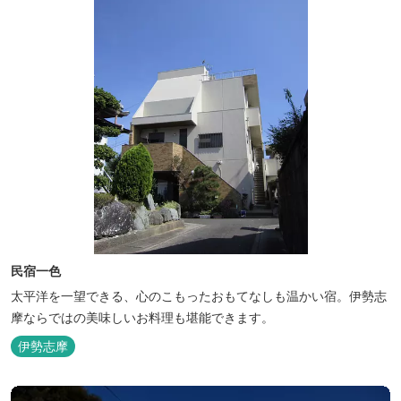
民宿一色
太平洋を一望できる、心のこもったおもてなしも温かい宿。伊勢志
摩ならではの美味しいお料理も堪能できます。
伊勢志摩