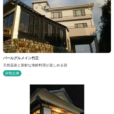
パールグルメイン竹正
天然温泉と新鮮な海鮮料理が楽しめる宿
伊勢志摩