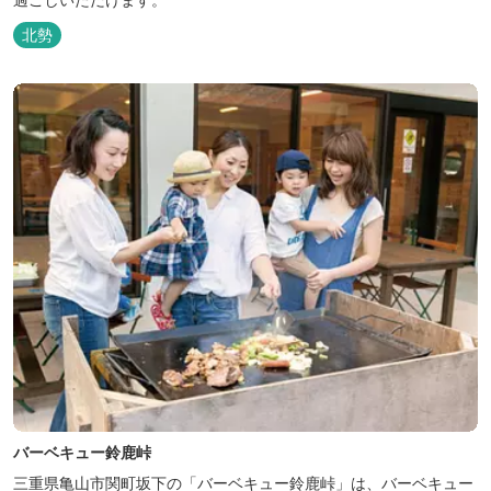
北勢
バーベキュー鈴鹿峠
三重県亀山市関町坂下の「バーベキュー鈴鹿峠」は、バーベキュー