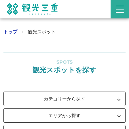
トップ
›
観光スポット
SPOTS
観光スポットを探す
カテゴリーから探す
エリアから探す