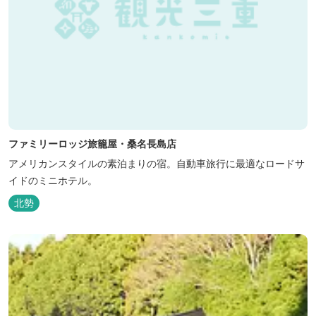
ファミリーロッジ旅籠屋・桑名長島店
アメリカンスタイルの素泊まりの宿。自動車旅行に最適なロードサ
イドのミニホテル。
北勢