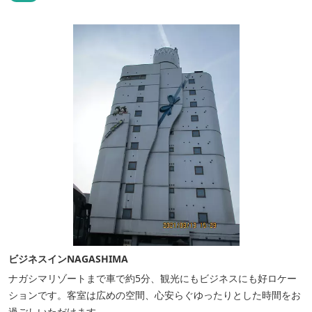
ビジネスインNAGASHIMA
ナガシマリゾートまで車で約5分、観光にもビジネスにも好ロケー
ションです。客室は広めの空間、心安らぐゆったりとした時間をお
過ごしいただけます。