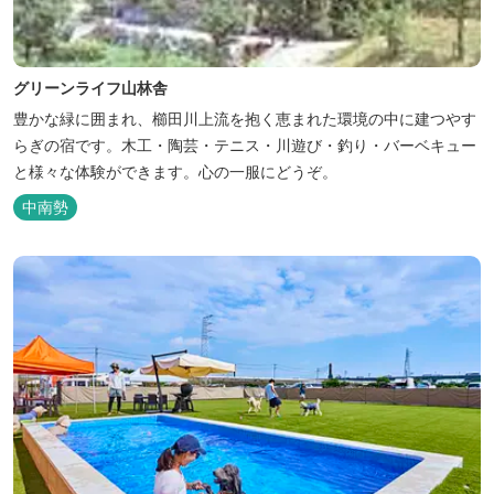
グリーンライフ山林舎
豊かな緑に囲まれ、櫛田川上流を抱く恵まれた環境の中に建つやす
らぎの宿です。木工・陶芸・テニス・川遊び・釣り・バーベキュー
と様々な体験ができます。心の一服にどうぞ。
中南勢