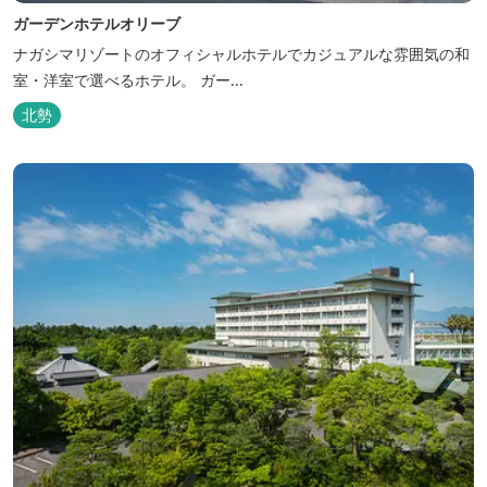
ガーデンホテルオリーブ
ナガシマリゾートのオフィシャルホテルでカジュアルな雰囲気の和
室・洋室で選べるホテル。 ガー...
北勢