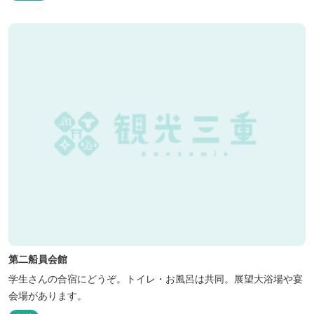
第二船員会館
学生さんの合宿にどうぞ。トイレ・お風呂は共同。展望大浴場や宴
会場があります。