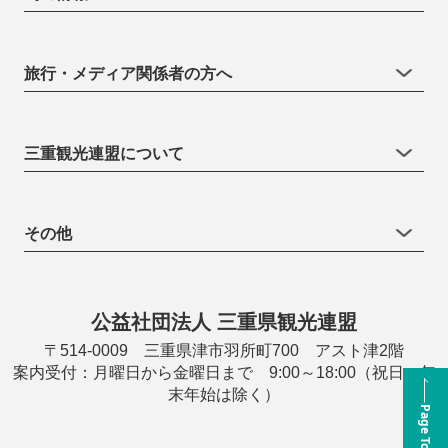
旅行・メディア関係者の方へ
三重観光連盟について
その他
公益社団法人 三重県観光連盟
〒514-0009 三重県津市羽所町700 アスト津2階
案内受付：月曜日から金曜日まで 9:00～18:00（祝日・年
末年始は除く）
Page Top