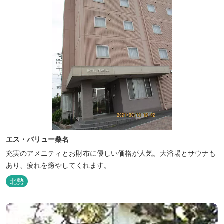
エス・バリュー桑名
充実のアメニティとお財布に優しい価格が人気。大浴場とサウナも
あり、疲れを癒やしてくれます。
北勢