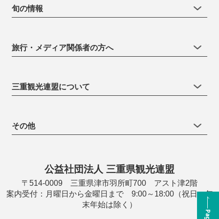
旬の情報
旅行・メディア関係者の方へ
三重観光連盟について
その他
公益社団法人 三重県観光連盟
〒514-0009 三重県津市羽所町700 アスト津2階
案内受付：月曜日から金曜日まで 9:00～18:00（祝日・年
末年始は除く）