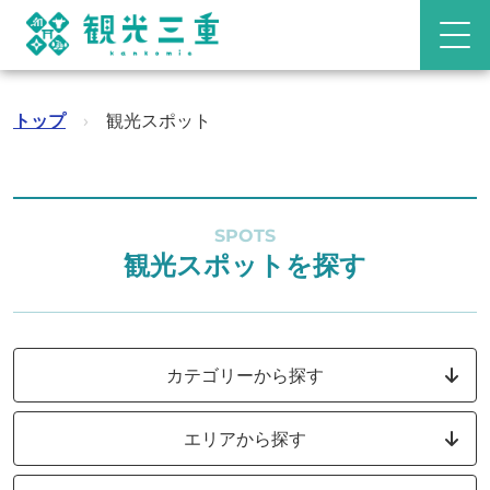
トップ
›
観光スポット
SPOTS
観光スポットを探す
カテゴリーから探す
エリアから探す