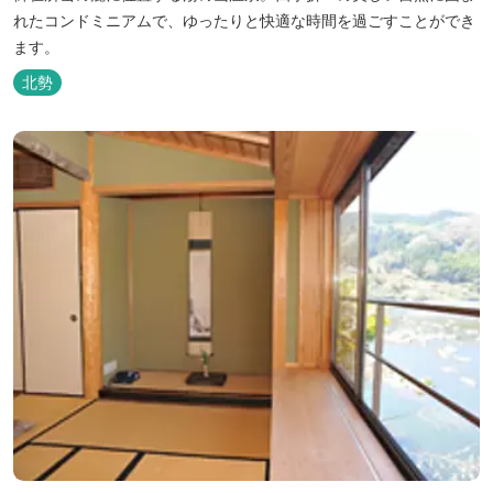
れたコンドミニアムで、ゆったりと快適な時間を過ごすことができ
ます。
北勢