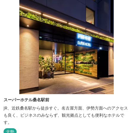
スーパーホテル桑名駅前
JR、近鉄桑名駅から徒歩すぐ。名古屋方面、伊勢方面へのアクセス
も良く、ビジネスのみならず、観光拠点としても便利なホテルで
す。
北勢