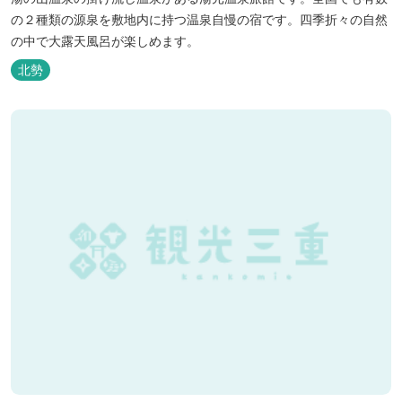
の２種類の源泉を敷地内に持つ温泉自慢の宿です。四季折々の自然
の中で大露天風呂が楽しめます。
北勢