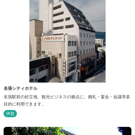
名張シティホテル
名張駅前の好立地、観光ビジネスの拠点に、婚礼・宴会・会議等多
目的に利用できます。
伊賀