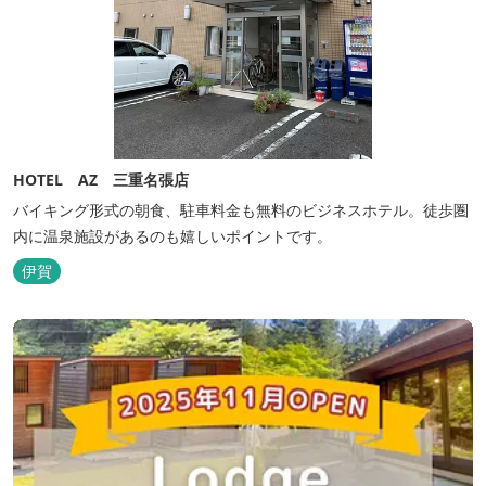
HOTEL AZ 三重名張店
バイキング形式の朝食、駐車料金も無料のビジネスホテル。徒歩圏
内に温泉施設があるのも嬉しいポイントです。
伊賀