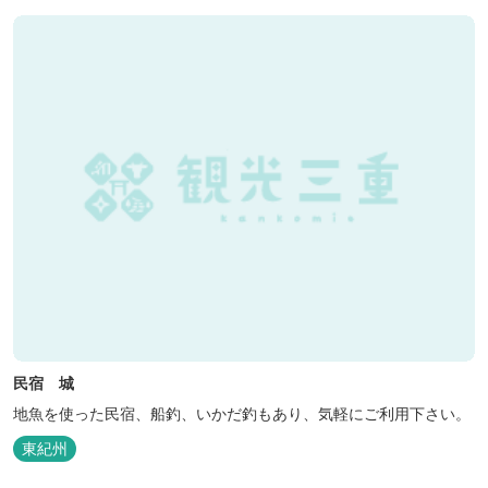
民宿 城
地魚を使った民宿、船釣、いかだ釣もあり、気軽にご利用下さい。
東紀州