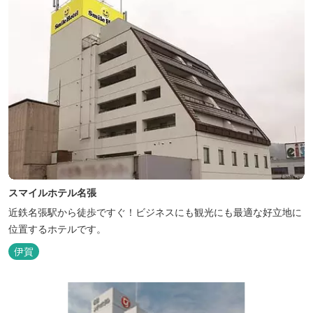
スマイルホテル名張
近鉄名張駅から徒歩ですぐ！ビジネスにも観光にも最適な好立地に
位置するホテルです。
伊賀