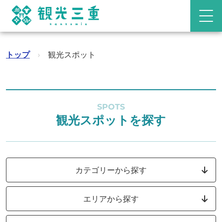
トップ
›
観光スポット
SPOTS
観光スポットを探す
カテゴリーから探す
エリアから探す