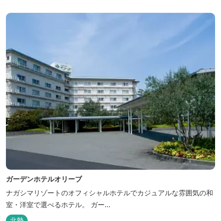
ガーデンホテルオリーブ
ナガシマリゾートのオフィシャルホテルでカジュアルな雰囲気の和
室・洋室で選べるホテル。 ガー...
北勢