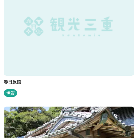
春日旅館
伊賀