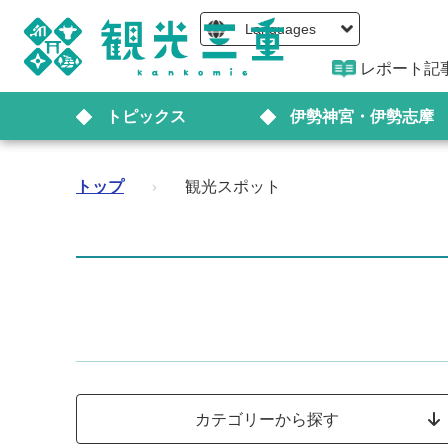
Languages
レポート記
トピックス
伊勢神宮・伊勢志摩
トップ
›
観光スポット
カテゴリーから探す