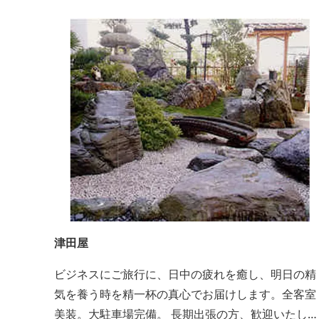
津田屋
ビジネスにご旅行に、日中の疲れを癒し、明日の精
気を養う時を精一杯の真心でお届けします。全客室
美装。大駐車場完備。 長期出張の方、歓迎いたしま