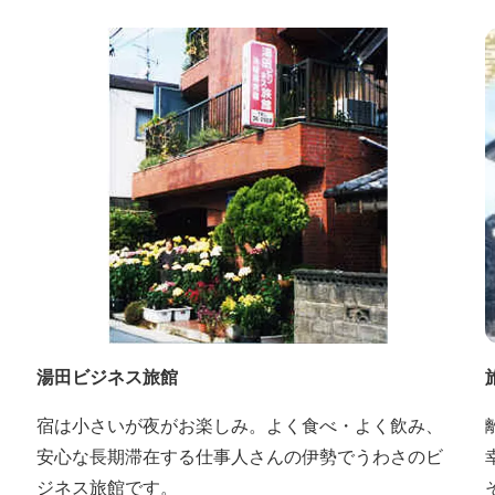
湯田ビジネス旅館
宿は小さいが夜がお楽しみ。よく食べ・よく飲み、
安心な長期滞在する仕事人さんの伊勢でうわさのビ
ジネス旅館です。