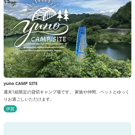
yuno CAMP SITE
週末1組限定の貸切キャンプ場です。 家族や仲間、ペットとゆっく
りお過ごしいただけます。
伊賀