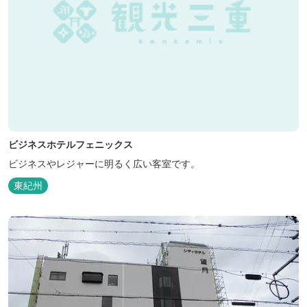
ビジネスホテルフェニックス
ビジネスやレジャーに明るく広い客室です。
東紀州