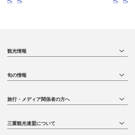
へ
へ
へ
へ
観光情報
旬の情報
旅行・メディア関係者の方へ
三重観光連盟について