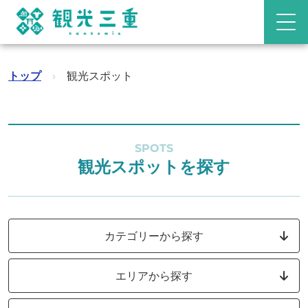
トップ
›
観光スポット
SPOTS
観光スポットを探す
カテゴリーから探す
エリアから探す