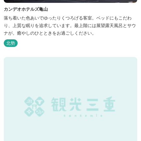
カンデオホテルズ亀山
落ち着いた色あいでゆったりくつろげる客室。ベッドにもこだわ
り、上質な眠りを追求しています。最上階には展望露天風呂とサウ
ナが。癒やしのひとときをお過ごしください。
北勢