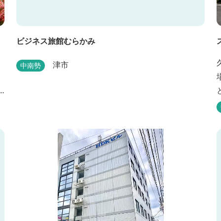
ビジネス旅館むらかみ
津市
中南勢