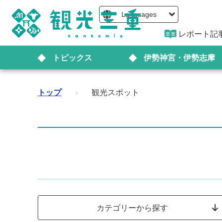
Languages
レポート記
トピックス
伊勢神宮・伊勢志摩
トップ
›
観光スポット
カテゴリーから探す