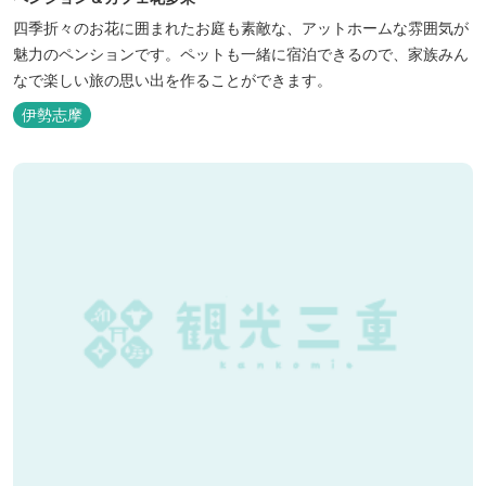
四季折々のお花に囲まれたお庭も素敵な、アットホームな雰囲気が
魅力のペンションです。ペットも一緒に宿泊できるので、家族みん
なで楽しい旅の思い出を作ることができます。
伊勢志摩