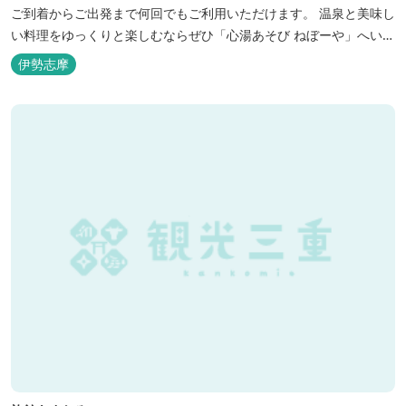
ご到着からご出発まで何回でもご利用いただけます。 温泉と美味し
い料理をゆっくりと楽しむならぜひ「心湯あそび ねぼーや」へいら
っしゃいませんか？
伊勢志摩