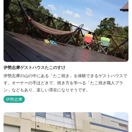
伊勢志摩ゲストハウスたこのすけ
伊勢志摩の山の中にある「たこ焼き」を体験できるゲストハウスで
す。オーナーの手ほどきで、焼き方を学べる「たこ焼き職人プラ
ン」などもあり、楽しい滞在になりそうです。
伊勢志摩