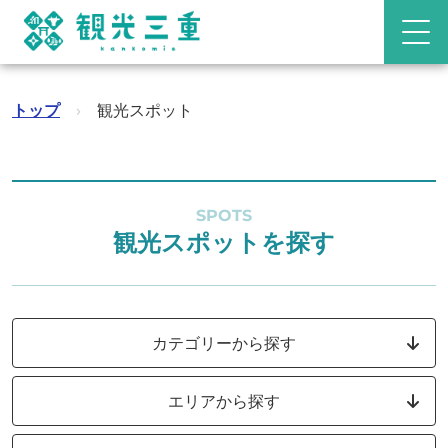
トップ
›
観光スポット
SPOTS
観光スポットを探す
カテゴリーから探す
エリアから探す