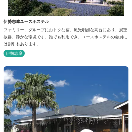
伊勢志摩ユースホステル
ファミリー、グループにおトクな宿。風光明媚な高台にあり、展望
抜群。静かな環境です。誰でも利用でき、ユースホステルの会員に
は割引もあります。
伊勢志摩