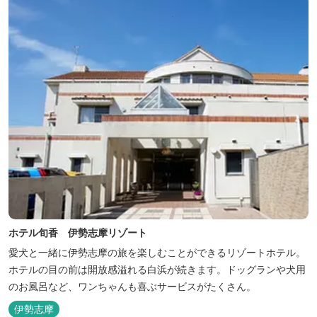
ホテル旬香 伊勢志摩リゾート
愛犬と一緒に伊勢志摩の旅を楽しむことができるリゾートホテル。
ホテルの目の前は開放感溢れる白浜が続きます。ドッグランや犬用
のお風呂など、ワンちゃんも喜ぶサービスがたくさん。
伊勢志摩