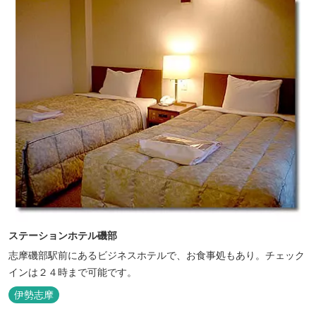
ステーションホテル磯部
志摩磯部駅前にあるビジネスホテルで、お食事処もあり。チェック
インは２４時まで可能です。
伊勢志摩