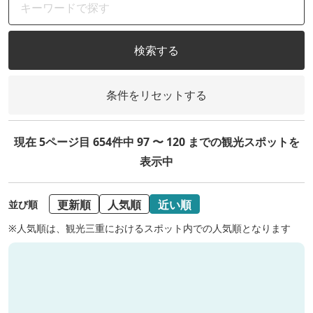
検索する
条件をリセットする
現在 5ページ目 654件中 97 〜 120 までの観光スポットを
表示中
更新順
人気順
近い順
並び順
※人気順は、観光三重におけるスポット内での人気順となります