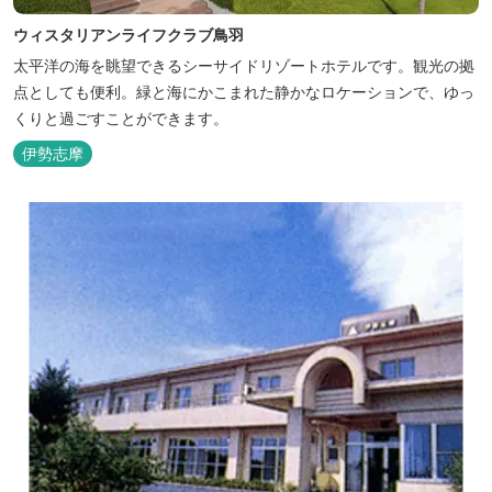
ウィスタリアンライフクラブ鳥羽
太平洋の海を眺望できるシーサイドリゾートホテルです。観光の拠
点としても便利。緑と海にかこまれた静かなロケーションで、ゆっ
くりと過ごすことができます。
伊勢志摩