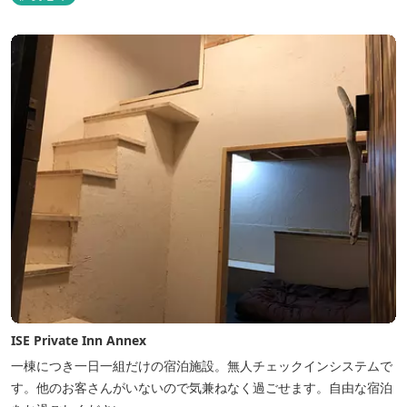
ISE Private Inn Annex
一棟につき一日一組だけの宿泊施設。無人チェックインシステムで
す。他のお客さんがいないので気兼ねなく過ごせます。自由な宿泊