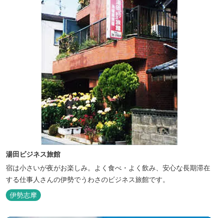
湯田ビジネス旅館
宿は小さいが夜がお楽しみ。よく食べ・よく飲み、安心な長期滞在
する仕事人さんの伊勢でうわさのビジネス旅館です。
伊勢志摩