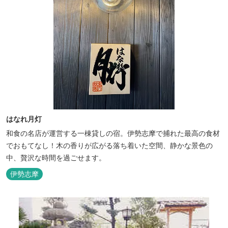
はなれ月灯
和食の名店が運営する一棟貸しの宿。伊勢志摩で捕れた最高の食材
でおもてなし！木の香りが広がる落ち着いた空間、静かな景色の
中、贅沢な時間を過ごせます。
伊勢志摩