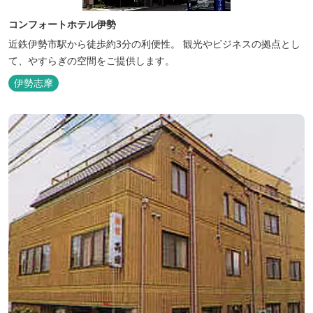
コンフォートホテル伊勢
近鉄伊勢市駅から徒歩約3分の利便性。 観光やビジネスの拠点とし
て、やすらぎの空間をご提供します。
伊勢志摩