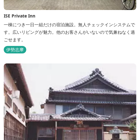
ISE Private Inn
一棟につき一日一組だけの宿泊施設。無人チェックインシステムで
す。広いリビングが魅力。他のお客さんがいないので気兼ねなく過
ごせます。
伊勢志摩