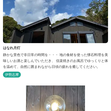
はなれ月灯
静かな景色で非日常の時間を・・・ 地の食材を使った懐石料理を美
味しいお酒と楽しんでいただき、 信楽焼きのお風呂でゆっくりと体
を温めて、自然に囲まれながら日頃の疲れを癒してください。
伊勢志摩