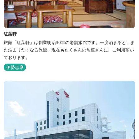
紅葉軒
旅館「紅葉軒」は創業明治30年の老舗旅館です。一度泊まると、ま
た泊まりたくなる旅館、現在もたくさんの常連さんに、ご利用頂い
ております。
伊勢志摩