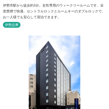
伊勢市駅から徒歩約3分。女性専用のウィークリールームです。全
室禁煙で快適。セントラルロックとルームキーのダブルロックで、
お一人様でも安心して宿泊できます。
伊勢志摩