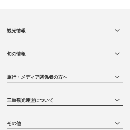
観光情報
旬の情報
旅行・メディア関係者の方へ
三重観光連盟について
その他