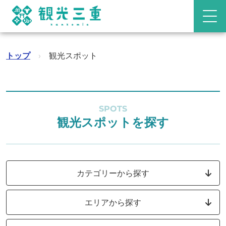
トップ
›
観光スポット
SPOTS
観光スポットを探す
カテゴリーから探す
エリアから探す