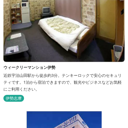
ウィークリーマンション伊勢
近鉄宇治山田駅から徒歩約3分。テンキーロックで安心のセキュリ
ティです。1泊から宿泊できますので、観光やビジネスなどお気軽
にご利用ください。
伊勢志摩