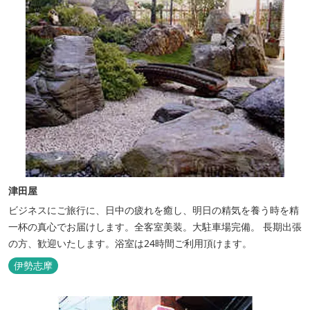
津田屋
ビジネスにご旅行に、日中の疲れを癒し、明日の精気を養う時を精
一杯の真心でお届けします。全客室美装。大駐車場完備。 長期出張
の方、歓迎いたします。浴室は24時間ご利用頂けます。
伊勢志摩