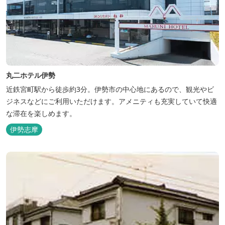
丸二ホテル伊勢
近鉄宮町駅から徒歩約3分。伊勢市の中心地にあるので、観光やビ
ジネスなどにご利用いただけます。アメニティも充実していて快適
な滞在を楽しめます。
伊勢志摩