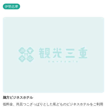
伊勢志摩
鵜方ビジネスホテル
低料金、尚且つこざっぱりとした私どものビジネスホテルをご利用