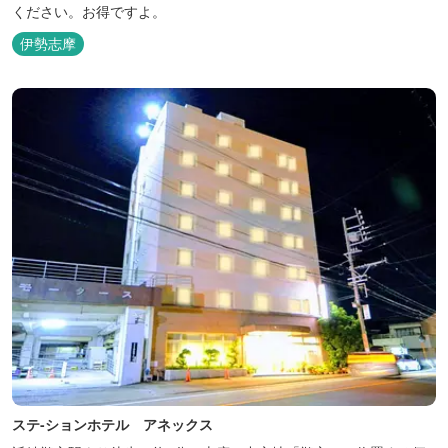
ください。お得ですよ。
伊勢志摩
ステ-ションホテル アネックス