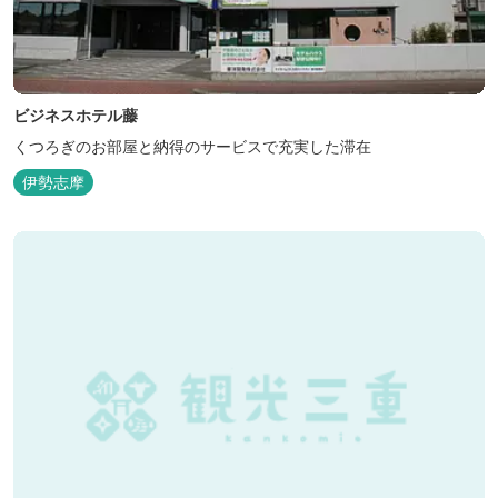
ビジネスホテル藤
くつろぎのお部屋と納得のサービスで充実した滞在
伊勢志摩