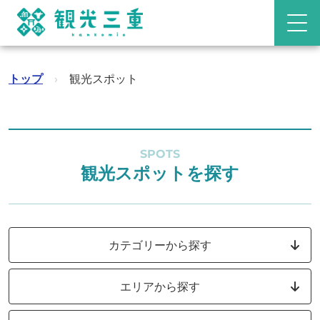
トップ
›
観光スポット
SPOTS
観光スポットを探す
カテゴリーから探す
エリアから探す