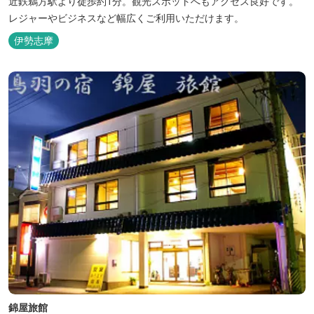
近鉄鵜方駅より徒歩約1分。観光スポットへもアクセス良好です。
レジャーやビジネスなど幅広くご利用いただけます。
伊勢志摩
錦屋旅館