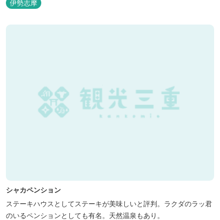
伊勢志摩
シャカペンション
ステーキハウスとしてステーキが美味しいと評判。ラクダのラッ君
のいるペンションとしても有名。天然温泉もあり。