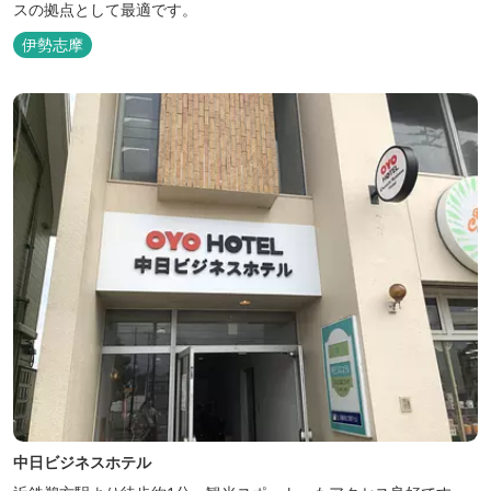
スの拠点として最適です。
伊勢志摩
中日ビジネスホテル