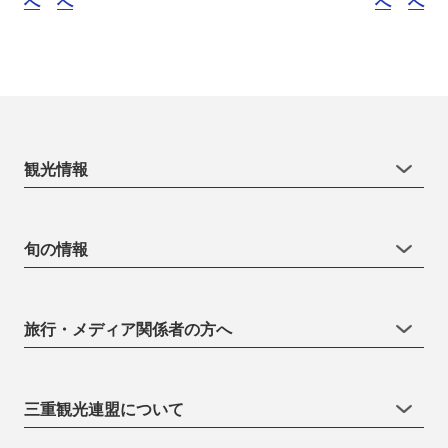
へ
へ
へ
へ
観光情報
旬の情報
旅行・メディア関係者の方へ
三重観光連盟について