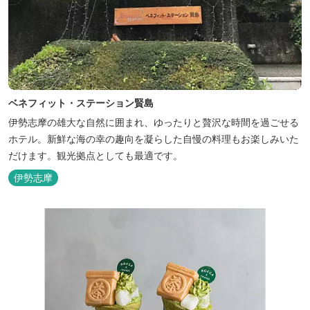
ベネフィット・ステーション賢島
伊勢志摩の雄大な自然に囲まれ、ゆったりと贅沢な時間を過ごせる
ホテル。新鮮な海の幸の趣向を凝らした自慢の料理もお楽しみいた
だけます。観光拠点としても最適です。
伊勢志摩