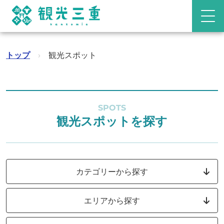
トップ
›
観光スポット
SPOTS
観光スポットを探す
カテゴリーから探す
エリアから探す