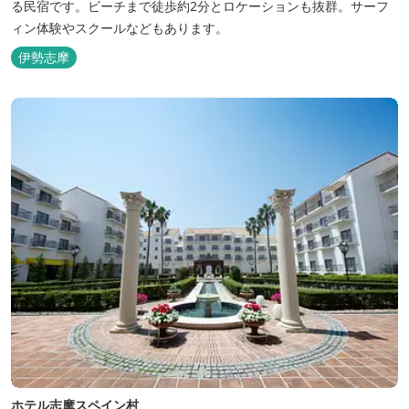
る民宿です。ビーチまで徒歩約2分とロケーションも抜群。サーフ
ィン体験やスクールなどもあります。
伊勢志摩
ホテル志摩スペイン村