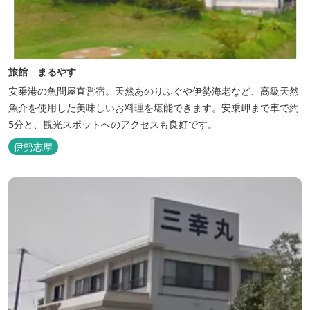
旅館 まるやす
安乗港の魚問屋直営宿。天然あのりふぐや伊勢海老など、高級天然
魚介を使用した美味しいお料理を堪能できます。安乗岬まで車で約
5分と、観光スポットへのアクセスも良好です。
伊勢志摩