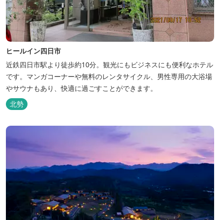
ヒールイン四日市
近鉄四日市駅より徒歩約10分。観光にもビジネスにも便利なホテル
です。マンガコーナーや無料のレンタサイクル、男性専用の大浴場
やサウナもあり、快適に過ごすことができます。
北勢