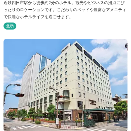
近鉄四日市駅から徒歩約2分のホテル。観光やビジネスの拠点にぴ
ったりのロケーションです。こだわりのベッドや豊富なアメニティ
で快適なホテルライフを過ごせます。
北勢