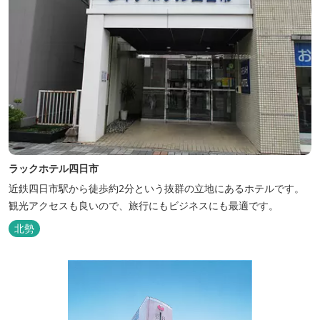
ラックホテル四日市
近鉄四日市駅から徒歩約2分という抜群の立地にあるホテルです。
観光アクセスも良いので、旅行にもビジネスにも最適です。
北勢