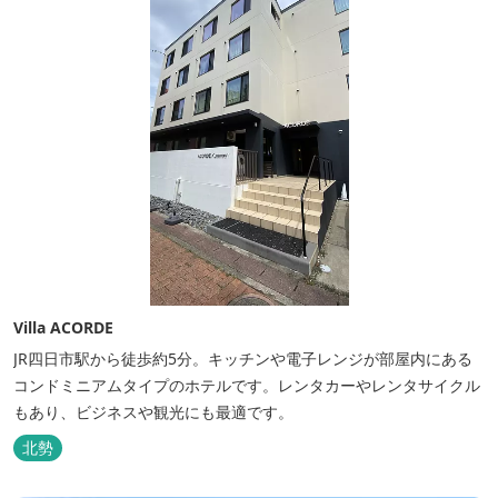
Villa ACORDE
JR四日市駅から徒歩約5分。キッチンや電子レンジが部屋内にある
コンドミニアムタイプのホテルです。レンタカーやレンタサイクル
もあり、ビジネスや観光にも最適です。
北勢