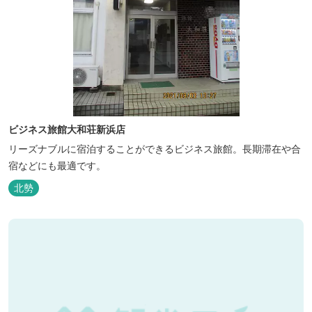
ビジネス旅館大和荘新浜店
リーズナブルに宿泊することができるビジネス旅館。長期滞在や合
宿などにも最適です。
北勢