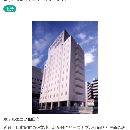
北勢
ホテルエコノ四日市
近鉄四日市駅前の好立地。朝食付のリーズナブルな価格と最新の設