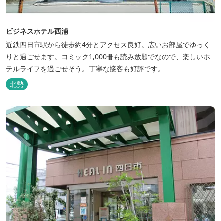
ビジネスホテル西浦
近鉄四日市駅から徒歩約4分とアクセス良好。広いお部屋でゆっく
りと過ごせます。コミック1,000冊も読み放題でなので、楽しいホ
テルライフを過ごせそう。丁寧な接客も好評です。
北勢