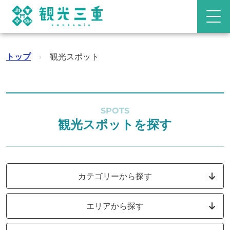
トップ
›
観光スポット
SPOTS
観光スポットを探す
カテゴリーから探す
エリアから探す