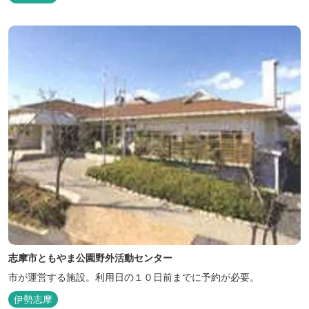
志摩市ともやま公園野外活動センター
市が運営する施設。利用日の１０日前までに予約が必要。
伊勢志摩