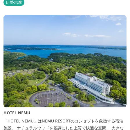
伊勢志摩
HOTEL NEMU
「HOTEL NEMU」はNEMU RESORTのコンセプトを象徴する宿泊
施設。 ナチュラルウッドを基調にした上質で快適な空間、 大きな