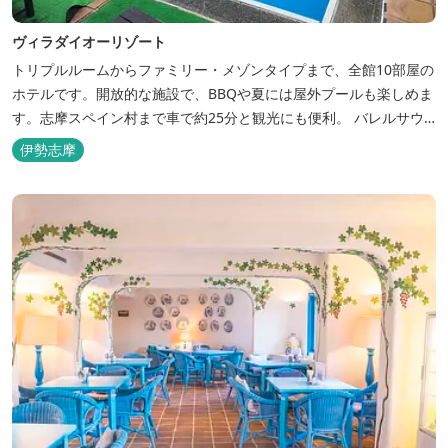
ヴィラダイオーリゾート
トリプルルームからファミリー・メゾンタイプまで、全館10部屋の
ホテルです。開放的な施設で、BBQや夏には屋外プールも楽しめま
す。志摩スペイン村まで車で約25分と観光にも便利。 バレルサウ
ナをはじめました。
伊勢志摩