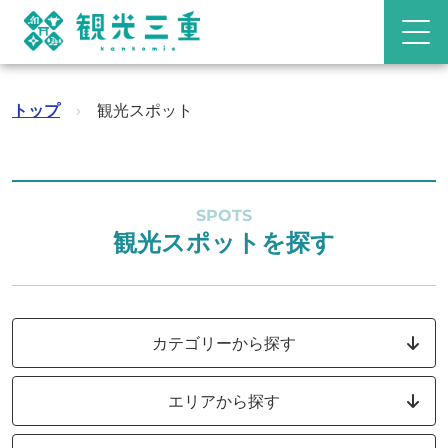
トップ
›
観光スポット
SPOTS
観光スポットを探す
カテゴリーから探す
エリアから探す