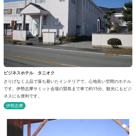
ビジネスホテル タニオク
さりげなく上品で落ち着いたインテリアで、心地良い空間のホテル
です。伊勢志摩サミット会場の賢島まで車で約15分。観光にもビジ
ネスにも便利です。
伊勢志摩