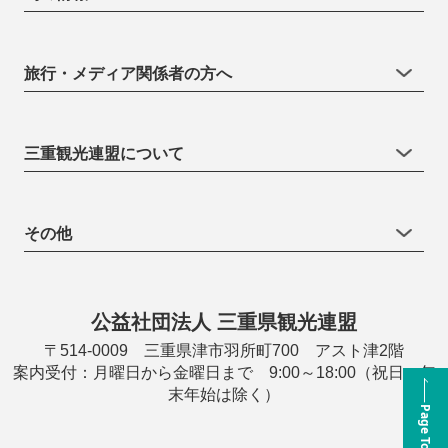
旅行・メディア関係者の方へ
三重観光連盟について
その他
公益社団法人 三重県観光連盟
〒514-0009 三重県津市羽所町700 アスト津2階
案内受付：月曜日から金曜日まで 9:00～18:00（祝日・年
末年始は除く）
Page Top