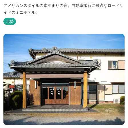
アメリカンスタイルの素泊まりの宿。自動車旅行に最適なロードサ
イドのミニホテル。
北勢