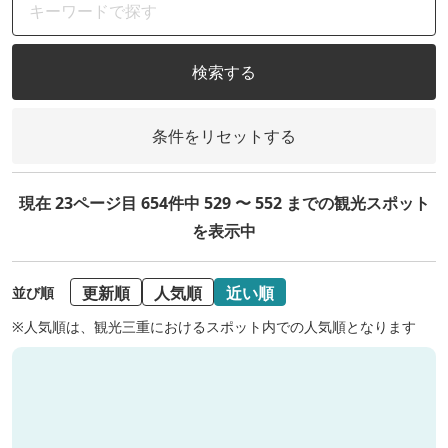
検索する
条件をリセットする
現在 23ページ目 654件中 529 〜 552 までの観光スポット
を表示中
更新順
人気順
近い順
並び順
※人気順は、観光三重におけるスポット内での人気順となります