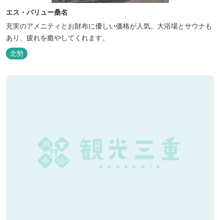
エス・バリュー桑名
充実のアメニティとお財布に優しい価格が人気。大浴場とサウナも
あり、疲れを癒やしてくれます。
北勢