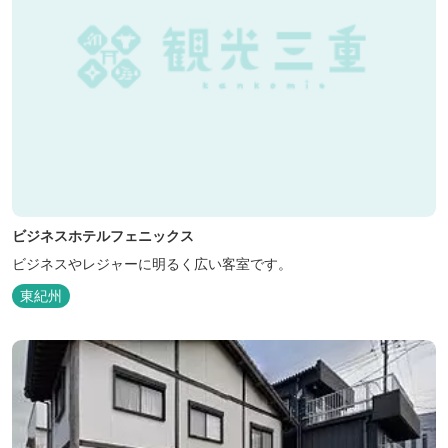
ビジネスホテルフェニックス
ビジネスやレジャーに明るく広い客室です。
東紀州