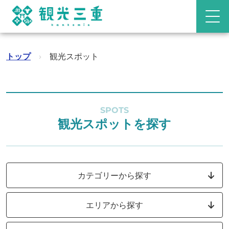
トップ
›
観光スポット
SPOTS
観光スポットを探す
カテゴリーから探す
エリアから探す