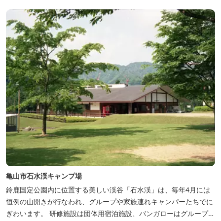
亀山市石水渓キャンプ場
鈴鹿国定公園内に位置する美しい渓谷「石水渓」は、毎年4月には
恒例の山開きが行なわれ、グループや家族連れキャンパーたちでに
ぎわいます。 研修施設は団体用宿泊施設、バンガローはグループ・