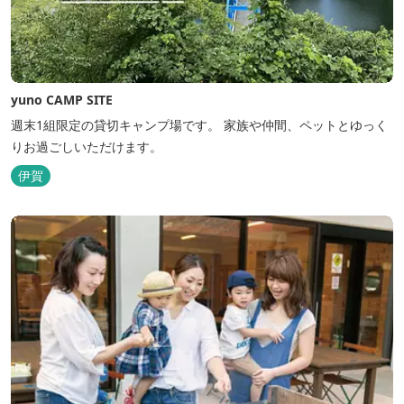
yuno CAMP SITE
週末1組限定の貸切キャンプ場です。 家族や仲間、ペットとゆっく
りお過ごしいただけます。
伊賀