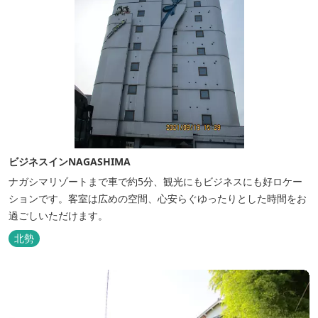
ビジネスインNAGASHIMA
ナガシマリゾートまで車で約5分、観光にもビジネスにも好ロケー
ションです。客室は広めの空間、心安らぐゆったりとした時間をお
過ごしいただけます。
北勢