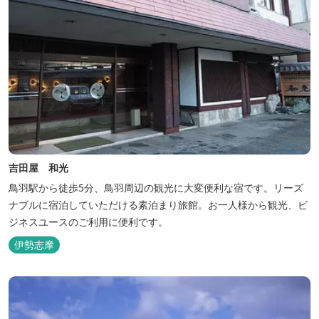
吉田屋 和光
鳥羽駅から徒歩5分、鳥羽周辺の観光に大変便利な宿です。リーズ
ナブルに宿泊していただける素泊まり旅館。お一人様から観光、ビ
ジネスユースのご利用に便利です。
伊勢志摩