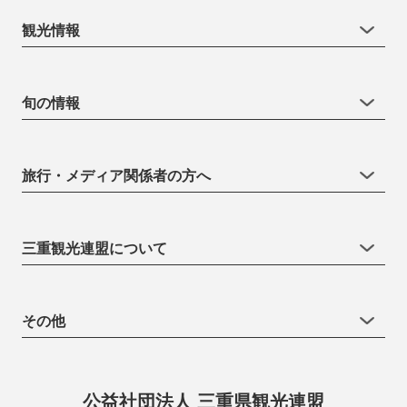
観光情報
旬の情報
旅行・メディア関係者の方へ
三重観光連盟について
その他
公益社団法人 三重県観光連盟