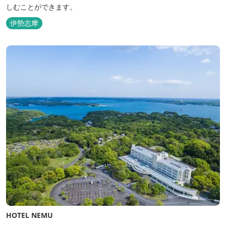
しむことができます。
伊勢志摩
HOTEL NEMU