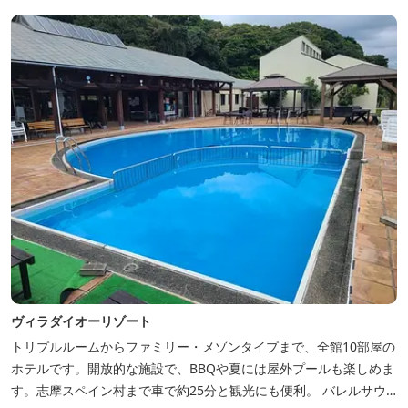
ヴィラダイオーリゾート
トリプルルームからファミリー・メゾンタイプまで、全館10部屋の
ホテルです。開放的な施設で、BBQや夏には屋外プールも楽しめま
す。志摩スペイン村まで車で約25分と観光にも便利。 バレルサウ