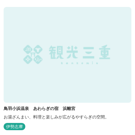
鳥羽小浜温泉 あわらぎの宿 浜離宮
お湯ざんまい、料理と楽しみが広がるやすらぎの空間。
伊勢志摩