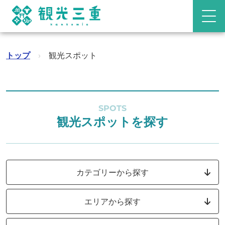
トップ
›
観光スポット
SPOTS
観光スポットを探す
カテゴリーから探す
エリアから探す