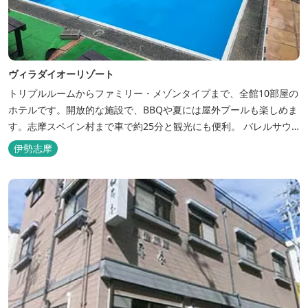
ヴィラダイオーリゾート
トリプルルームからファミリー・メゾンタイプまで、全館10部屋の
ホテルです。開放的な施設で、BBQや夏には屋外プールも楽しめま
す。志摩スペイン村まで車で約25分と観光にも便利。 バレルサウ
ナをはじめました。
伊勢志摩