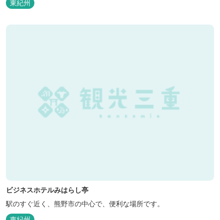
東紀州
ビジネスホテルみはらし亭
駅のすぐ近く、熊野市の中心で、便利な場所です。
東紀州