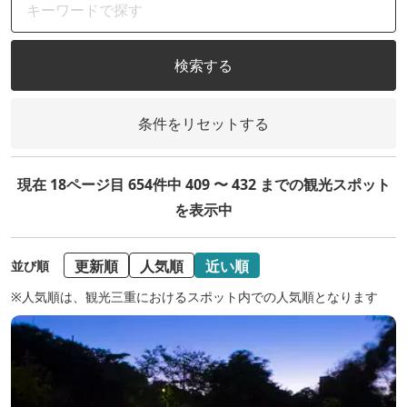
検索する
条件をリセットする
現在 18ページ目 654件中 409 〜 432 までの観光スポット
を表示中
更新順
人気順
近い順
並び順
※人気順は、観光三重におけるスポット内での人気順となります