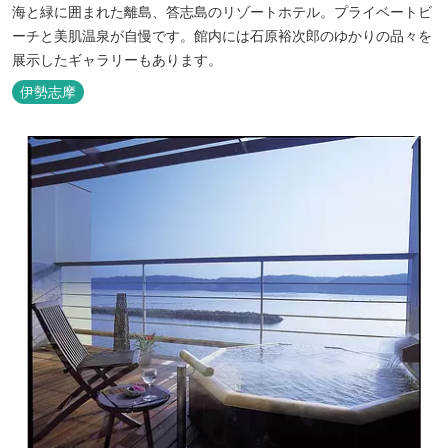
海と緑に囲まれた離島、答志島のリゾートホテル。プライベートビ
ーチと美肌温泉が自慢です。館内には石原裕次郎のゆかりの品々を
展示したギャラリーもあります。
伊勢志摩