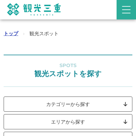
トップ
›
観光スポット
SPOTS
観光スポットを探す
カテゴリーから探す
エリアから探す