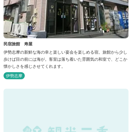
民宿旅館 寿屋
伊勢志摩の新鮮な海の幸と楽しい宴会を楽しめる宿。旅館から少し
歩けば目の前には海が。客室は落ち着いた雰囲気の和室で、どこか
懐かしさを感じさせてくれます。
伊勢志摩