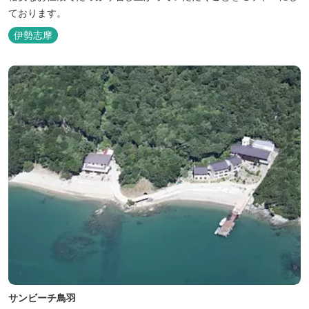
ております。
伊勢志摩
サンビーチ鳥羽