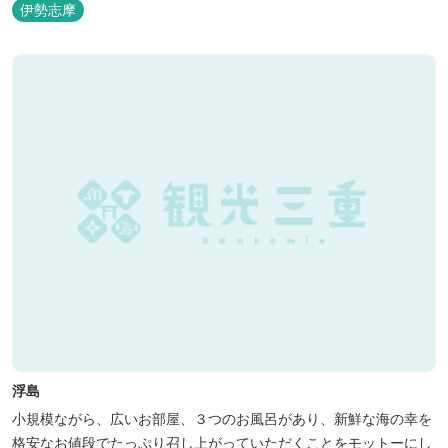
伊勢志摩
浮島
小規模ながら、広いお部屋、３つのお風呂があり、新鮮な海の幸を
格安なお値段でたっぷり召し上がっていただくことをモットーにし