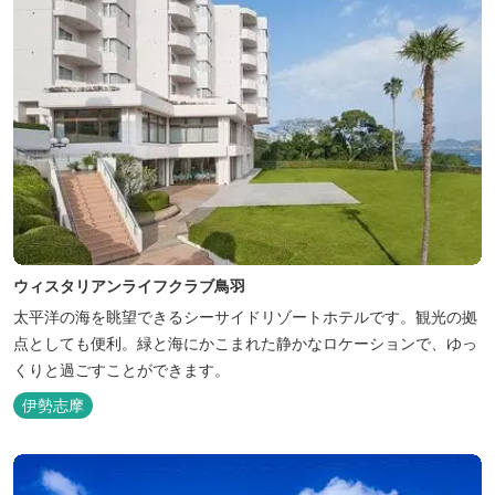
ウィスタリアンライフクラブ鳥羽
太平洋の海を眺望できるシーサイドリゾートホテルです。観光の拠
点としても便利。緑と海にかこまれた静かなロケーションで、ゆっ
くりと過ごすことができます。
伊勢志摩