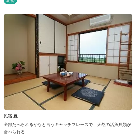
北勢
民宿 豊
全部たべられるかなと言うキャッチフレーズで、天然の活魚貝類が
食べられる