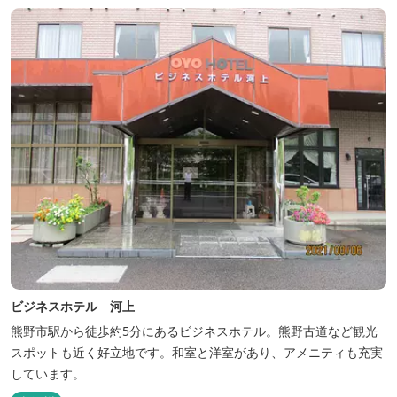
ューも毎晩行ないます。
ビジネスホテル 河上
熊野市駅から徒歩約5分にあるビジネスホテル。熊野古道など観光
スポットも近く好立地です。和室と洋室があり、アメニティも充実
しています。