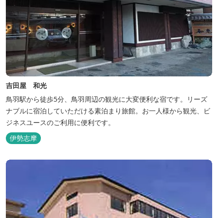
吉田屋 和光
鳥羽駅から徒歩5分、鳥羽周辺の観光に大変便利な宿です。リーズ
ナブルに宿泊していただける素泊まり旅館。お一人様から観光、ビ
ジネスユースのご利用に便利です。
伊勢志摩