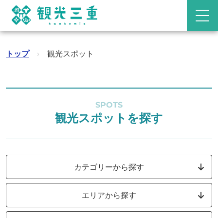
トップ
›
観光スポット
SPOTS
観光スポットを探す
カテゴリーから探す
エリアから探す