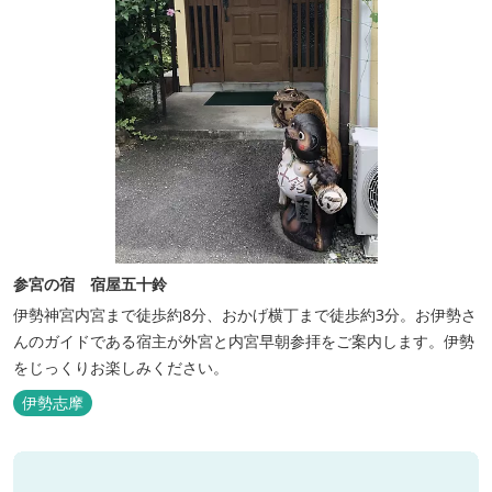
参宮の宿 宿屋五十鈴
伊勢神宮内宮まで徒歩約8分、おかげ横丁まで徒歩約3分。お伊勢さ
んのガイドである宿主が外宮と内宮早朝参拝をご案内します。伊勢
をじっくりお楽しみください。
伊勢志摩