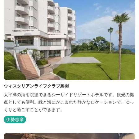
ウィスタリアンライフクラブ鳥羽
太平洋の海を眺望できるシーサイドリゾートホテルです。観光の拠
点としても便利。緑と海にかこまれた静かなロケーションで、ゆっ
くりと過ごすことができます。
伊勢志摩