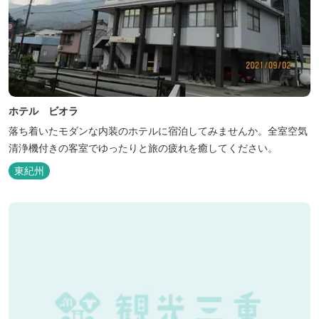
ホテル ビオラ
落ち着いたモダンな内装のホテルに宿泊してみませんか。全室空気
清浄機付きの客室でゆったりと旅の疲れを癒してください。
東紀州