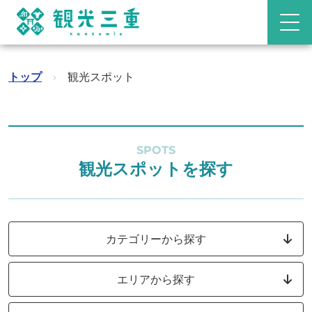
トップ
›
観光スポット
SPOTS
観光スポットを探す
カテゴリーから探す
エリアから探す