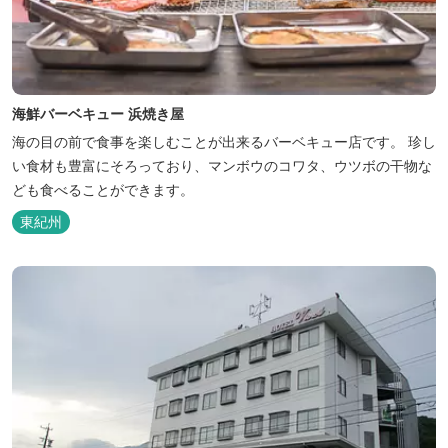
海鮮バーベキュー 浜焼き屋
海の目の前で食事を楽しむことが出来るバーベキュー店です。 珍し
い食材も豊富にそろっており、マンボウのコワタ、ウツボの干物な
ども食べることができます。
東紀州