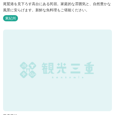
尾鷲港を見下ろす高台にある民宿。家庭的な雰囲気と、自然豊かな
風景に安らげます。新鮮な魚料理もご堪能ください。
東紀州