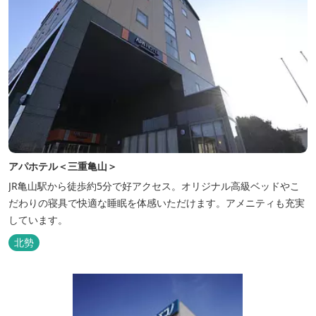
アパホテル＜三重亀山＞
JR亀山駅から徒歩約5分で好アクセス。オリジナル高級ベッドやこ
だわりの寝具で快適な睡眠を体感いただけます。アメニティも充実
しています。
北勢