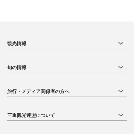
観光情報
旬の情報
旅行・メディア関係者の方へ
三重観光連盟について