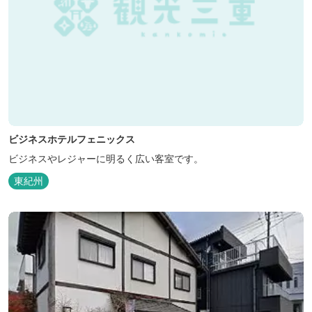
ビジネスホテルフェニックス
ビジネスやレジャーに明るく広い客室です。
東紀州