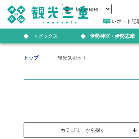
Languages
レポート記
トピックス
伊勢神宮・伊勢志摩
トップ
›
観光スポット
カテゴリーから探す