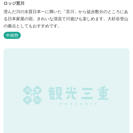
ロッジ宮川
澄んだ川の水質日本一に輝いた「宮川」から徒歩数分のところにあ
る日本家屋の宿。きれいな清流で川遊びも楽しめます。大杉谷登山
の拠点としてもおすすめです。
中南勢