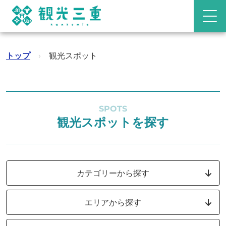
トップ
›
観光スポット
SPOTS
観光スポットを探す
カテゴリーから探す
エリアから探す