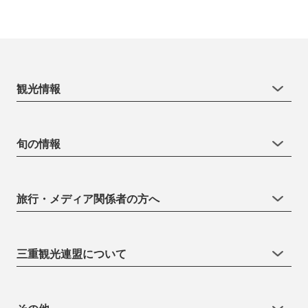
観光情報
旬の情報
旅行・メディア関係者の方へ
三重観光連盟について