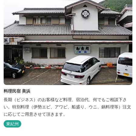
料理民宿 美浜
長期（ビジネス）のお客様など料理、宿泊代、何でもご相談下さ
い。特別料理（伊勢エビ、アワビ、船盛り、ウニ、鍋料理等）注文
に応じてご用意させて頂きます。
東紀州