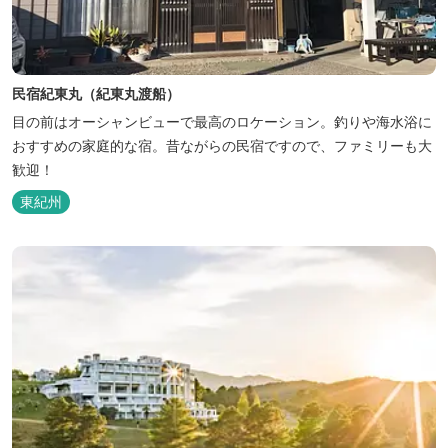
民宿紀東丸（紀東丸渡船）
目の前はオーシャンビューで最高のロケーション。釣りや海水浴に
おすすめの家庭的な宿。昔ながらの民宿ですので、ファミリーも大
歓迎！
東紀州