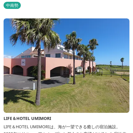
中南勢
LIFE＆HOTEL UMIMORI
LIFE＆HOTEL UMIMORIは、海が一望できる癒しの宿泊施設。