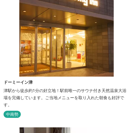
ドーミーイン津
津駅から徒歩約1分の好立地！駅前唯一のサウナ付き天然温泉大浴
場を完備しています。ご当地メニューを取り入れた朝食も好評で
す。
中南勢