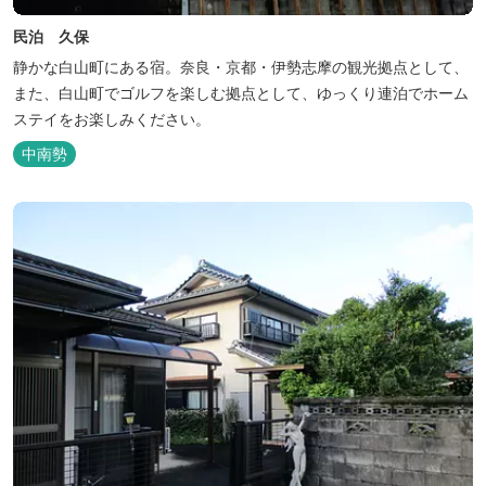
民泊 久保
静かな白山町にある宿。奈良・京都・伊勢志摩の観光拠点として、
また、白山町でゴルフを楽しむ拠点として、ゆっくり連泊でホーム
ステイをお楽しみください。
中南勢